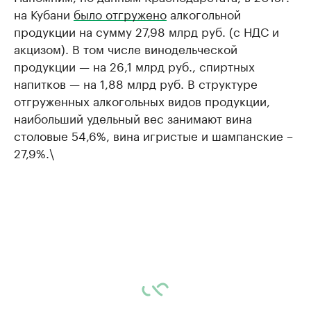
на Кубани
было отгружено
алкогольной
продукции на сумму 27,98 млрд руб. (с НДС и
акцизом). В том числе винодельческой
продукции — на 26,1 млрд руб., спиртных
напитков — на 1,88 млрд руб. В структуре
отгруженных алкогольных видов продукции,
наибольший удельный вес занимают вина
столовые 54,6%, вина игристые и шампанские –
27,9%.\