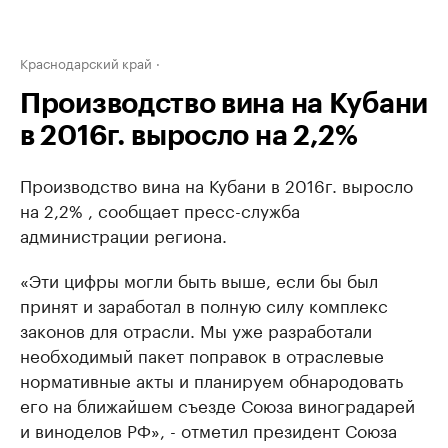
Краснодарский край
Производство вина на Кубани
в 2016г. выросло на 2,2%
Производство вина на Кубани в 2016г. выросло
на 2,2% , сообщает пресс-служба
администрации региона.
«Эти цифры могли быть выше, если бы был
принят и заработал в полную силу комплекс
законов для отрасли. Мы уже разработали
необходимый пакет поправок в отраслевые
нормативные акты и планируем обнародовать
его на ближайшем съезде Союза виноградарей
и виноделов РФ», - отметил президент Союза