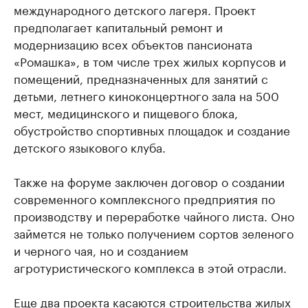
международного детского лагеря. Проект
предполагает капитальный ремонт и
модернизацию всех объектов пансионата
«Ромашка», в том числе трех жилых корпусов и
помещений, предназначенных для занятий с
детьми, летнего киноконцертного зала на 500
мест, медицинского и пищевого блока,
обустройство спортивных площадок и создание
детского языкового клуба.
Также на форуме заключен договор о создании
современного комплексного предприятия по
производству и переработке чайного листа. Оно
займется не только получением сортов зеленого
и черного чая, но и созданием
агротуристического комплекса в этой отрасли.
Еще два проекта касаются строительства жилых