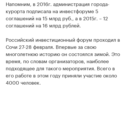
Напомним, в 2016г. администрация города-
курорта подписала на инвестфоруме 5
соглашений на 15 млрд руб., а в 2015г. – 12
соглашений на 16 млрд рублей.
Российский инвестиционный форум проходил в
Сочи 27-28 февраля. Впервые за свою
многолетнюю историю он состоялся зимой. Это
время, по словам организаторов, наиболее
подходящее для такого мероприятия. Всего в
его работе в этом году приняли участие около
4000 человек.