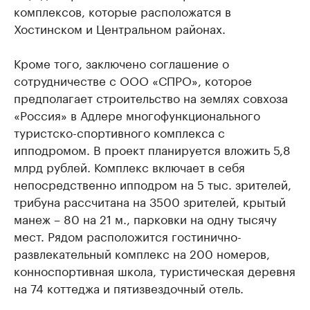
комплексов, которые расположатся в
Хостинском и Центральном районах.
Кроме того, заключено соглашение о
сотрудничестве с ООО «СПРО», которое
предполагает строительство на землях совхоза
«Россия» в Адлере многофункционального
туристско-спортивного комплекса с
ипподромом. В проект планируется вложить 5,8
млрд рублей. Комплекс включает в себя
непосредственно ипподром на 5 тыс. зрителей,
трибуна рассчитана на 3500 зрителей, крытый
манеж – 80 на 21 м., парковки на одну тысячу
мест. Рядом расположится гостинично-
развлекательный комплекс на 200 номеров,
конноспортивная школа, туристическая деревня
на 74 коттеджа и пятизвездочный отель.