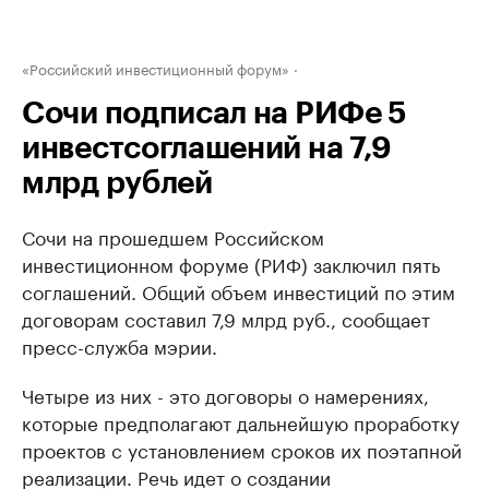
«Российский инвестиционный форум»
Сочи подписал на РИФе 5
инвестсоглашений на 7,9
млрд рублей
Сочи на прошедшем Российском
инвестиционном форуме (РИФ) заключил пять
соглашений. Общий объем инвестиций по этим
договорам составил 7,9 млрд руб., сообщает
пресс-служба мэрии.
Четыре из них - это договоры о намерениях,
которые предполагают дальнейшую проработку
проектов с установлением сроков их поэтапной
реализации. Речь идет о создании