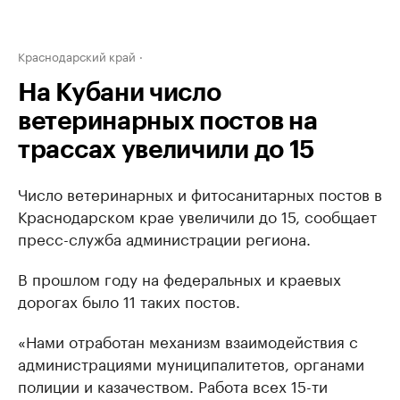
Краснодарский край
На Кубани число
ветеринарных постов на
трассах увеличили до 15
Число ветеринарных и фитосанитарных постов в
Краснодарском крае увеличили до 15, сообщает
пресс-служба администрации региона.
В прошлом году на федеральных и краевых
дорогах было 11 таких постов.
«Нами отработан механизм взаимодействия с
администрациями муниципалитетов, органами
полиции и казачеством. Работа всех 15-ти