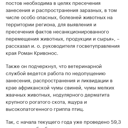
постов необходима в целях пресечения
занесения и распространения заразных, в том
числе особо опасных, болезней животных на
территории региона, для выявления и
пресечения фактов несанкционированного
перемещения животных, продукции и сырья», –
рассказал и. о. руководителя госветуправления
края Роман Кривонос.
Также он подчеркнул, что ветеринарной
службой ведется работа по недопущению
занесения, распространения и ликвидации в
крае африканской чумы свиней, чумы мелких
жвачных животных, нодулярного дерматита
крупного рогатого скота, ящура и
высокопатогенного гриппа птиц.
Так, с начала текущего года уже проведено 59,3