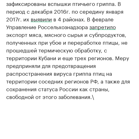
зафиксированы вспышки птичьего гриппа. В
период с декабря 2016г. по середину января
2017г. их
выявили
в 4 районах. В феврале
Управление Россельхознадзора
запретило
экспорт мяса, мясного сырья и субпродуктов,
полученных при убое и переработке птицы, не
прошедшей термическую обработку, с
территории Кубани и еще трех регионов. Меру
предприняли для предотвращения
распространения вируса гриппа птиц на
территории соседних регионов РФ, а также для
сохранения статуса России как страны,
свободной от этого заболевания.\