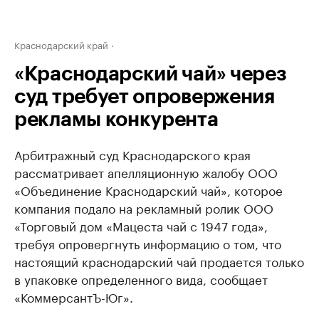
Краснодарский край
«Краснодарский чай» через
суд требует опровержения
рекламы конкурента
Арбитражный суд Краснодарского края
рассматривает апелляционную жалобу ООО
«Объединение Краснодарский чай», которое
компания подало на рекламный ролик ООО
«Торговый дом «Мацеста чай с 1947 года»,
требуя опровергнуть информацию о том, что
настоящий краснодарский чай продается только
в упаковке определенного вида, сообщает
«КоммерсантЪ-Юг».