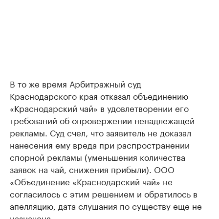
В то же время Арбитражный суд
Краснодарского края отказал объединению
«Краснодарский чай» в удовлетворении его
требований об опровержении ненадлежащей
рекламы. Суд счел, что заявитель не доказал
нанесения ему вреда при распространении
спорной рекламы (уменьшения количества
заявок на чай, снижения прибыли). ООО
«Объединение «Краснодарский чай» не
согласилось с этим решением и обратилось в
апелляцию, дата слушания по существу еще не
назначена.