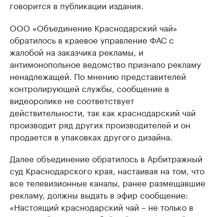
говорится в публикации издания.
ООО «Объединение Краснодарский чай»
обратилось в краевое управление ФАС с
жалобой на заказчика рекламы, и
антимонопольное ведомство признало рекламу
ненадлежащей. По мнению представителей
контролирующей службы, сообщение в
видеоролике не соответствует
действительности, так как краснодарский чай
производит ряд других производителей и он
продается в упаковках другого дизайна.
Далее объединение обратилось в Арбитражный
суд Краснодарского края, настаивая на том, что
все телевизионные каналы, ранее размещавшие
рекламу, должны выдать в эфир сообщение:
«Настоящий краснодарский чай – не только в