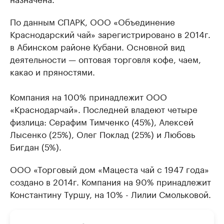
По данным СПАРК, ООО «Объединение
Краснодарский чай» зарегистрировано в 2014г.
в Абинском районе Кубани. Основной вид
деятельности — оптовая торговля кофе, чаем,
какао и пряностями.
Компания на 100% принадлежит ООО
«Краснодарчай». Последней владеют четыре
физлица: Серафим Тимченко (45%), Алексей
Лысенко (25%), Олег Поклад (25%) и Любовь
Бигдан (5%).
ООО «Торговый дом «Мацеста чай с 1947 года»
создано в 2014г. Компания на 90% принадлежит
Константину Туршу, на 10% - Лилии Смольковой.