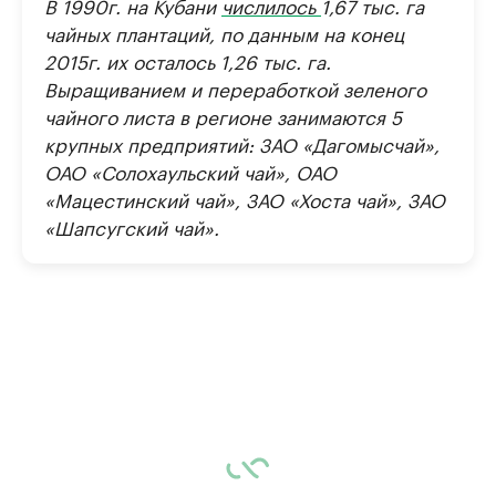
В 1990г. на Кубани
числилось
1,67 тыс. га
чайных плантаций, по данным на конец
2015г. их осталось 1,26 тыс. га.
Выращиванием и переработкой зеленого
чайного листа в регионе занимаются 5
крупных предприятий: ЗАО «Дагомысчай»,
ОАО «Солохаульский чай», ОАО
«Мацестинский чай», ЗАО «Хоста чай», ЗАО
«Шапсугский чай».