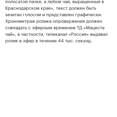
полосатой пачке, а любой чай, выращенный в
Краснодарском крае», текст должен быть
зачитан голосом и представлен графически.
Хронометраж ролика-опровержения должен
совпадать с эфирным временем ТД «Мацеста
чай», в частности, телеканал «Россия» выдавал
ролик в эфир в течение 44 тыс. секунд.