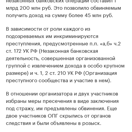
млрд 200 млн руб. Это позволило обвиняемым
получить доход на сумму более 45 млн руб.
В зависимости от роли каждого из
подозреваемых им инкриминируются
преступления, предусмотренные п.п. «а,б» ч.2
ст. 172 УК РФ (Незаконная банковская
деятельность, совершенная организованной
группой с извлечением дохода в особо крупном
размере) и ч. 1, 2 ст. 210 УК РФ (Организация
преступного сообщества и участие в нем).
В отношении организатора и двух участников
избраны меры пресечения в виде заключения
под стражу, им предъявлены обвинения. Еще
двое участников ОПГ скрылись от органов
следствия и были объявлены в розыск.