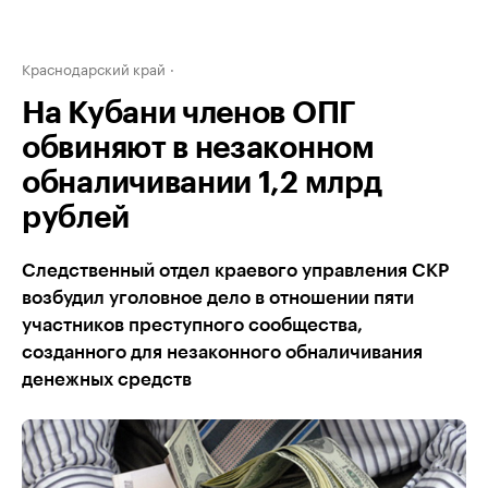
Краснодарский край
На Кубани членов ОПГ
обвиняют в незаконном
обналичивании 1,2 млрд
рублей
Следственный отдел краевого управления СКР
возбудил уголовное дело в отношении пяти
участников преступного сообщества,
созданного для незаконного обналичивания
денежных средств