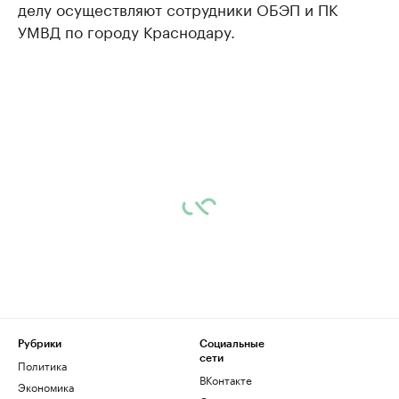
делу осуществляют сотрудники ОБЭП и ПК
УМВД по городу Краснодару.
Рубрики
Социальные
сети
Политика
ВКонтакте
Экономика