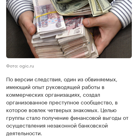
Фото: ogic.ru
По версии следствия, один из обвиняемых,
имеющий опыт руководящей работы в
коммерческих организациях, создал
организованное преступное сообщество, в
которое вовлек четверых знакомых. Целью
группы стало получение финансовой выгоды от
осуществления незаконной банковской
деятельности.