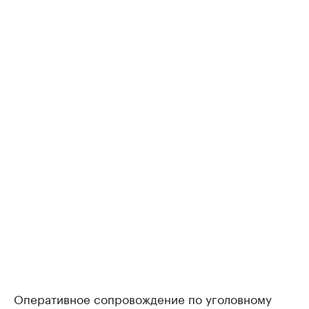
Оперативное сопровождение по уголовному