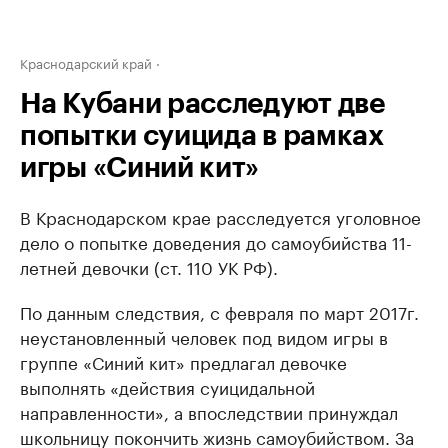
Краснодарский край
На Кубани расследуют две
попытки суицида в рамках
игры «Синий кит»
В Краснодарском крае расследуется уголовное
дело о попытке доведения до самоубийства 11-
летней девочки (ст. 110 УК РФ).
По данным следствия, с февраля по март 2017г.
неустановленный человек под видом игры в
группе «Синий кит» предлагал девочке
выполнять «действия суицидальной
направленности», а впоследствии принуждал
школьницу покончить жизнь самоубийством. За