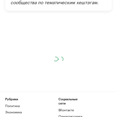
сообщества по тематическим хештэгам.
Рубрики
Социальные
сети
Политика
ВКонтакте
Экономика
Одноклассники