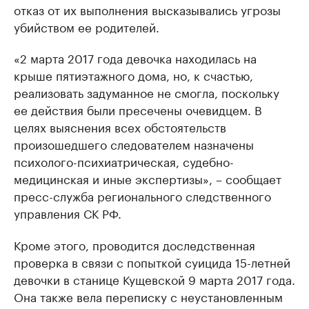
отказ от их выполнения высказывались угрозы
убийством ее родителей.
«2 марта 2017 года девочка находилась на
крыше пятиэтажного дома, но, к счастью,
реализовать задуманное не смогла, поскольку
ее действия были пресечены очевидцем. В
целях выяснения всех обстоятельств
произошедшего следователем назначены
психолого-психиатрическая, судебно-
медицинская и иные экспертизы», – сообщает
пресс-служба регионального следственного
управления СК РФ.
Кроме этого, проводится доследственная
проверка в связи с попыткой суицида 15-летней
девочки в станице Кущевской 9 марта 2017 года.
Она также вела переписку с неустановленным