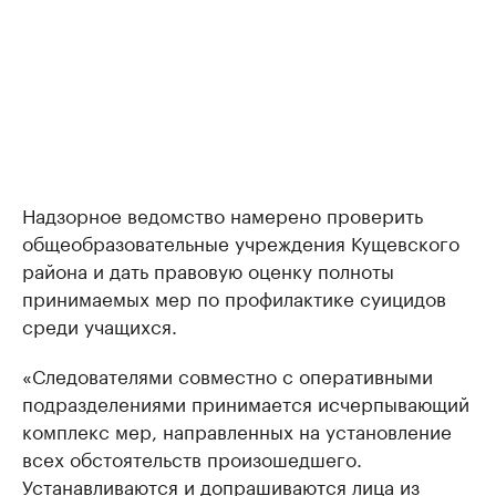
Надзорное ведомство намерено проверить
общеобразовательные учреждения Кущевского
района и дать правовую оценку полноты
принимаемых мер по профилактике суицидов
среди учащихся.
«Следователями совместно с оперативными
подразделениями принимается исчерпывающий
комплекс мер, направленных на установление
всех обстоятельств произошедшего.
Устанавливаются и допрашиваются лица из