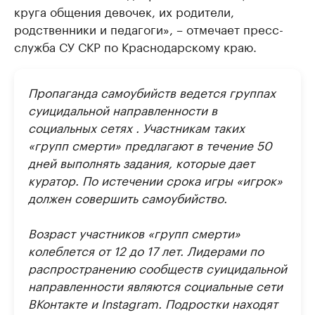
круга общения девочек, их родители,
родственники и педагоги», – отмечает пресс-
служба СУ СКР по Краснодарскому краю.
Пропаганда самоубийств ведется группах
суицидальной направленности в
социальных сетях . Участникам таких
«групп смерти» предлагают в течение 50
дней выполнять задания, которые дает
куратор. По истечении срока игры «игрок»
должен совершить самоубийство.
Возраст участников «групп смерти»
колеблется от 12 до 17 лет. Лидерами по
распространению сообществ суицидальной
направленности являются социальные сети
ВКонтакте и Instagram. Подростки находят