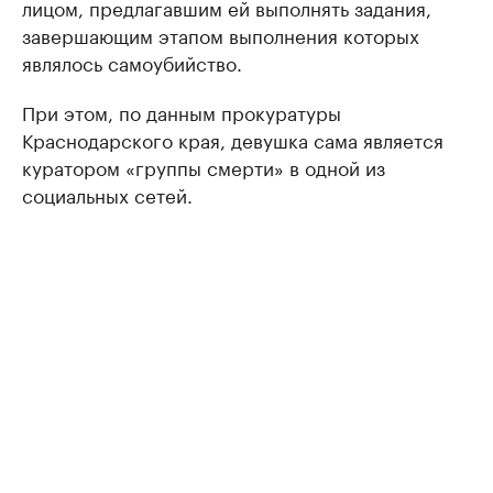
лицом, предлагавшим ей выполнять задания,
завершающим этапом выполнения которых
являлось самоубийство.
При этом, по данным прокуратуры
Краснодарского края, девушка сама является
куратором «группы смерти» в одной из
социальных сетей.