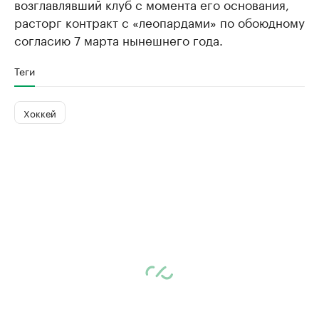
возглавлявший клуб с момента его основания,
расторг контракт с «леопардами» по обоюдному
согласию 7 марта нынешнего года.
Теги
Хоккей