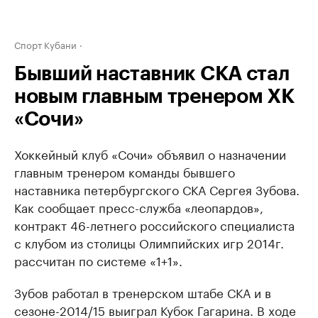
Спорт Кубани
Бывший наставник СКА стал
новым главным тренером ХК
«Сочи»
Хоккейный клуб «Сочи» объявил о назначении
главным тренером команды бывшего
наставника петербургского СКА Сергея Зубова.
Как сообщает пресс-служба «леопардов»,
контракт 46-летнего российского специалиста
с клубом из столицы Олимпийских игр 2014г.
рассчитан по системе «1+1».
Зубов работал в тренерском штабе СКА и в
сезоне-2014/15 выиграл Кубок Гагарина. В ходе