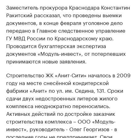
Заместитель прокурора Краснодара Константин
Ракитский рассказал, что проведены выемки
документов, в конце февраля уголовное дело
передано в Главное следственное управление
ГУ МВД России по Краснодарскому краю.
Проводится бухгалтерская экспертиза
документов «Модуль-инвест», от потерпевших
принимаются новые заявления.
Строительство ЖК «Анит-Сити» началось в 2009
году на месте снесённой кондитерской
фабрики «Анит» по ул. им. Седина, 131. Сроки
сдачи двух недостроенных литеров жилого
комплекса неоднократно переносились.
Активных действий по достройке заказчик
строительства комплекса – ООО «Модуль-
инвест», руководитель - Олег Георгизов - в
последние годы не предпринимает. Свои