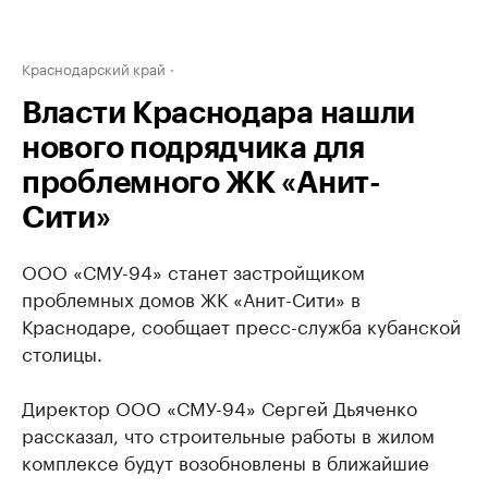
Краснодарский край
Власти Краснодара нашли
нового подрядчика для
проблемного ЖК «Анит-
Сити»
ООО «СМУ-94» станет застройщиком
проблемных домов ЖК «Анит-Сити» в
Краснодаре, сообщает пресс-служба кубанской
столицы.
Директор ООО «СМУ-94» Сергей Дьяченко
рассказал, что строительные работы в жилом
комплексе будут возобновлены в ближайшие