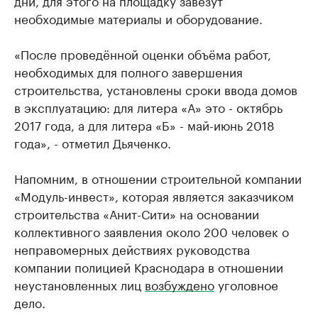
дни, для этого на площадку завезут
необходимые материалы и оборудование.
«После проведённой оценки объёма работ,
необходимых для полного завершения
строительства, установлены сроки ввода домов
в эксплуатацию: для литера «А» это - октябрь
2017 года, а для литера «Б» - май-июнь 2018
года», - отметил Дьяченко.
Напомним, в отношении строительной компании
«Модуль-инвест», которая является заказчиком
строительства «Анит-Сити» на основании
коллективного заявления около 200 человек о
неправомерных действиях руководства
компании полицией Краснодара в отношении
неустановленных лиц
возбуждено
уголовное
дело.