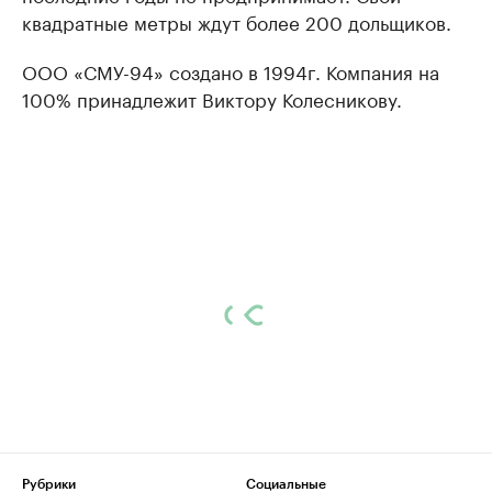
квадратные метры ждут более 200 дольщиков.
ООО «СМУ-94» создано в 1994г. Компания на
100% принадлежит Виктору Колесникову.
Рубрики
Социальные