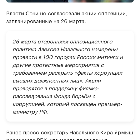
Власти Сочи не согласовали акции оппозиции,
запланированные на 26 марта.
26 марта сторонники оппозиционного
политика Алексея Навального намерены
провести в 100 городах России митинги и
другие протестные мероприятия с
требованием раскрыть «факты коррупции
высших должностных лиц». Акции
проводятся в поддержку фильма-
расследования Фонда борьбы с
коррупцией, который посвящен премьер-
министру РФ.
Ранее пресс-секретарь Навального Кира Ярмыш
рассказала
РБК, что места проведения