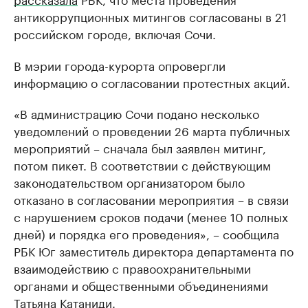
антикоррупционных митингов согласованы в 21
российском городе, включая Сочи.
В мэрии города-курорта опровергли
информацию о согласовании протестных акций.
«В администрацию Сочи подано несколько
уведомлений о проведении 26 марта публичных
мероприятий – сначала был заявлен митинг,
потом пикет. В соответствии с действующим
законодательством организатором было
отказано в согласовании мероприятия – в связи
с нарушением сроков подачи (менее 10 полных
дней) и порядка его проведения», – сообщила
РБК Юг заместитель директора департамента по
взаимодействию с правоохранительными
органами и общественными объединениями
Татьяна Катаниди.