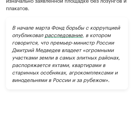
изначально заявленной площадке без лозунгов и
плакатов.
В начале марта Фонд борьбы с коррупцией
опубликовал
расследование
, в котором
говорится, что премьер-министр России
Дмитрий Медведев владеет «огромными
участками земли в самых элитных районах,
распоряжается яхтами, квартирами в
старинных особняках, агрокомплексами и
винодельнями в России и за рубежом».