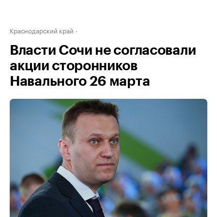
Краснодарский край
Власти Сочи не согласовали
акции сторонников
Навального 26 марта