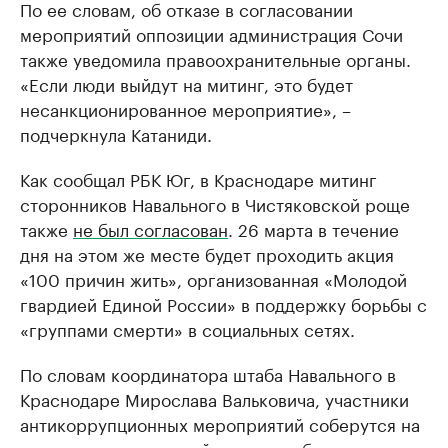
По ее словам, об отказе в согласовании
мероприятий оппозиции администрация Сочи
также уведомила правоохранительные органы.
«Если люди выйдут на митинг, это будет
несанкционированное мероприятие», –
подчеркнула Катаниди.
Как сообщал РБК Юг, в Краснодаре митинг
сторонников Навального в Чистяковской роще
также
не был согласован
. 26 марта в течение
дня на этом же месте будет проходить акция
«100 причин жить», организованная «Молодой
гвардией Единой России» в поддержку борьбы с
«группами смерти» в социальных сетях.
По словам координатора штаба Навального в
Краснодаре Мирослава Вальковича, участники
антикоррупционных мероприятий соберутся на