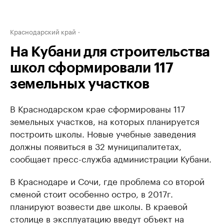
Краснодарский край
На Кубани для строительства
школ сформировали 117
земельных участков
В Краснодарском крае сформированы 117
земельных участков, на которых планируется
построить школы. Новые учебные заведения
должны появиться в 32 муниципалитетах,
сообщает пресс-служба администрации Кубани.
В Краснодаре и Сочи, где проблема со второй
сменой стоит особенно остро, в 2017г.
планируют возвести две школы. В краевой
столице в эксплуатацию введут объект на