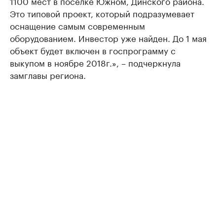
1100 мест в поселке Южном, Динского района.
Это типовой проект, который подразумевает
оснащение самым современным
оборудованием. Инвестор уже найден. До 1 мая
объект будет включен в госпрограмму с
выкупом в ноябре 2018г.», – подчеркнула
замглавы региона.