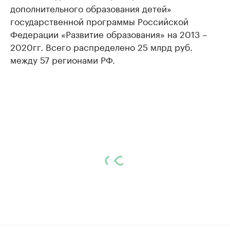
дополнительного образования детей»
государственной программы Российской
Федерации «Развитие образования» на 2013 –
2020гг. Всего распределено 25 млрд руб.
между 57 регионами РФ.