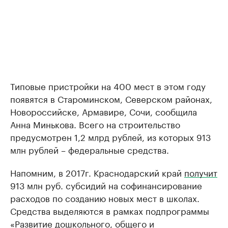
Типовые пристройки на 400 мест в этом году
появятся в Староминском, Северском районах,
Новороссийске, Армавире, Сочи, сообщила
Анна Минькова. Всего на строительство
предусмотрен 1,2 млрд рублей, из которых 913
млн рублей – федеральные средства.
Напомним, в 2017г. Краснодарский край
получит
913 млн руб. субсидий на софинансирование
расходов по созданию новых мест в школах.
Средства выделяются в рамках подпрограммы
«Развитие дошкольного, общего и