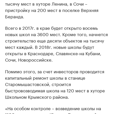
тысячу мест в хуторе Ленина, в Сочи –
пристройку на 200 мест в поселке Верхняя
Беранда.
Всего в 2017г. в крае будет открыто восемь
новых школ на 3600 мест. Кроме того, начнется
строительство еще десяти объектов на тысячу
мест каждый. В 2018г. новые школы будут
открыты в Краснодаре, Славянске-на Кубани,
Сочи, Новороссийске.
Помимо этого, за счет инвесторов проводится
капитальный ремонт школы в станице
Старомышастовской, строится
быстровозводимая школа на 120 мест в хуторе
Школьном Крымского района.
«На особом контроле – возведение школы на