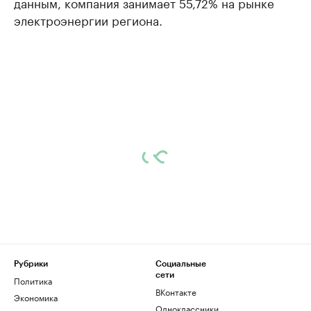
данным, компания занимает 55,72% на рынке
электроэнергии региона.
Рубрики
Социальные
сети
Политика
ВКонтакте
Экономика
Одноклассники