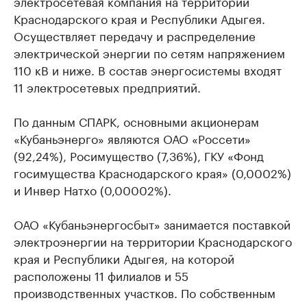
электросетевая компания на территории
Краснодарского края и Республики Адыгея.
Осуществляет передачу и распределение
электрической энергии по сетям напряжением
110 кВ и ниже. В состав энергосистемы входят
11 электросетевых предприятий.
По данным СПАРК, основными акционерам
«Кубаньэнерго» являются ОАО «Россети»
(92,24%), Росимущество (7,36%), ГКУ «Фонд
госимущества Краснодарского края» (0,0002%)
и Инвер Натхо (0,00002%).
ОАО «Кубаньэнергосбыт» занимается поставкой
электроэнергии на территории Краснодарского
края и Республики Адыгея, на которой
расположены 11 филиалов и 55
производственных участков. По собственным