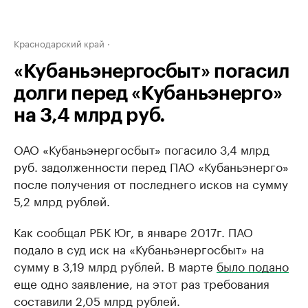
Краснодарский край
«Кубаньэнергосбыт» погасил
долги перед «Кубаньэнерго»
на 3,4 млрд руб.
ОАО «Кубаньэнергосбыт» погасило 3,4 млрд
руб. задолженности перед ПАО «Кубаньэнерго»
после получения от последнего исков на сумму
5,2 млрд рублей.
Как сообщал РБК Юг, в январе 2017г. ПАО
подало в суд иск на «Кубаньэнергосбыт» на
сумму в 3,19 млрд рублей. В марте
было подано
еще одно заявление, на этот раз требования
составили 2,05 млрд рублей.