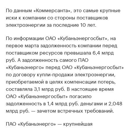
По данным «Коммерсанта», это самые крупные
иски к компании со стороны поставщиков
электроэнергии за последние 10 лет.
По информации ОАО «Кубаньэнергосбыт», на
первое марта задолженность компании перед
поставщиком ресурсов превышала 6,4 млрд
руб. А задолженность самого ПАО
«Кубаньэнерго» перед ОАО «Кубаньэнергосбыт»
по договору купли-продажи электроэнергии,
приобретаемой в целях компенсации потерь,
составляла 3,1 млрд руб. В настоящее время
ОАО «Кубаньэнергосбыт» погасило
задолженность в 1,4 млрд руб. деньгами и 2,048
млрд руб. — зачетом встречных требований.
ПАО «Кубаньэнерго» — крупнейшая