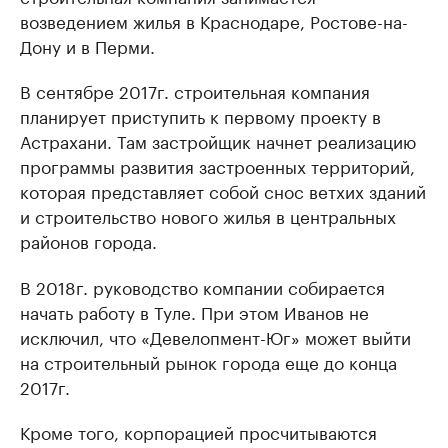
возведением жилья в Краснодаре, Ростове-на-
Дону и в Перми.
В сентябре 2017г. строительная компания
планирует приступить к первому проекту в
Астрахани. Там застройщик начнет реализацию
программы развития застроенных территорий,
которая представляет собой снос ветхих зданий
и строительство нового жилья в центральных
районов города.
В 2018г. руководство компании собирается
начать работу в Туле. При этом Иванов не
исключил, что «Девелопмент-Юг» может выйти
на строительный рынок города еще до конца
2017г.
Кроме того, корпорацией просчитываются