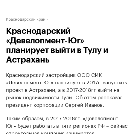
Краснодарский край
Краснодарский
«Девелопмент-Юг»
планирует выйти в Тулу и
Астрахань
Краснодарский застройщик ООО СИК
«Девелопмент-Юг» планирует в 2017г. запустить
проект в Астрахани, а в 2017-2018гг выйти на
рынок недвижимости Тулы. Об этом рассказал
президент корпорации Сергей Иванов.
Таким образом, в 2017-2018гг. «Девелопмент-
Юг» будет работать в пяти регионах РФ – сейчас
строительная компания занимается