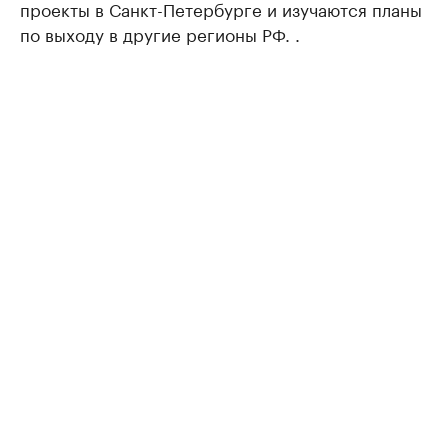
проекты в Санкт-Петербурге и изучаются планы
по выходу в другие регионы РФ. .