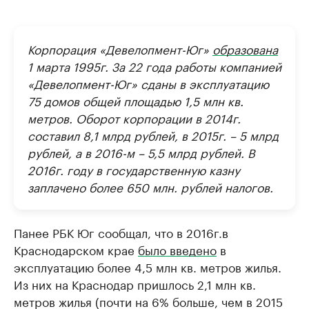
Корпорация «Девелопмент-Юг»
образована
1 марта 1995г. За 22 года работы компанией
«Девелопмент-Юг» сданы в эксплуатацию
75 домов общей площадью 1,5 млн кв.
метров. Оборот корпорации в 2014г.
составил 8,1 млрд рублей, в 2015г. – 5 млрд
рублей, а в 2016-м – 5,5 млрд рублей. В
2016г. году в государственную казну
заплачено более 650 млн. рублей налогов.
Панее РБК Юг сообщал, что в 2016г.в
Краснодарском крае
было введено
в
эксплуатацию более 4,5 млн кв. метров жилья.
Из них на Краснодар пришлось 2,1 млн кв.
метров жилья (почти на 6% больше, чем в 2015