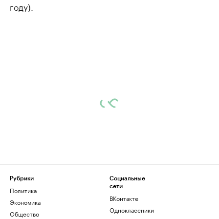
году).
Рубрики
Социальные
сети
Политика
ВКонтакте
Экономика
Одноклассники
Общество