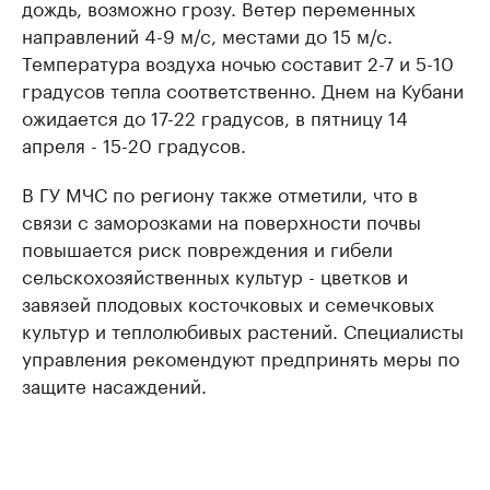
дождь, возможно грозу. Ветер переменных
направлений 4-9 м/с, местами до 15 м/с.
Температура воздуха ночью составит 2-7 и 5-10
градусов тепла соответственно. Днем на Кубани
ожидается до 17-22 градусов, в пятницу 14
апреля - 15-20 градусов.
В ГУ МЧС по региону также отметили, что в
связи с заморозками на поверхности почвы
повышается риск повреждения и гибели
сельскохозяйственных культур - цветков и
завязей плодовых косточковых и семечковых
культур и теплолюбивых растений. Специалисты
управления рекомендуют предпринять меры по
защите насаждений.