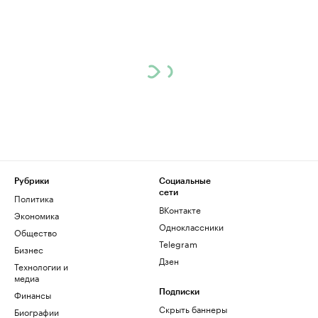
Рубрики
Социальные
сети
Политика
ВКонтакте
Экономика
Одноклассники
Общество
Telegram
Бизнес
Дзен
Технологии и
медиа
Финансы
Подписки
Скрыть баннеры
Биографии