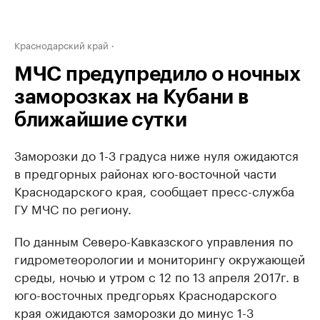
Краснодарский край
МЧС предупредило о ночных
заморозках на Кубани в
ближайшие сутки
Заморозки до 1-3 градуса ниже нуля ожидаются
в предгорных районах юго-восточной части
Краснодарского края, сообщает пресс-служба
ГУ МЧС по региону.
По данным Северо-Кавказского управления по
гидрометеорологии и мониторингу окружающей
среды, ночью и утром с 12 по 13 апреля 2017г. в
юго-восточных предгорьях Краснодарского
края ожидаются заморозки до минус 1-3