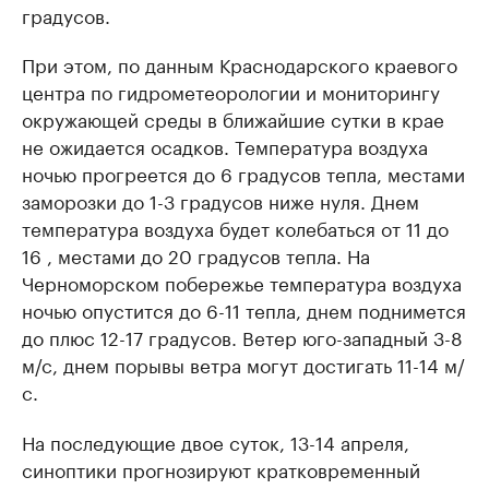
градусов.
При этом, по данным Краснодарского краевого
центра по гидрометеорологии и мониторингу
окружающей среды в ближайшие сутки в крае
не ожидается осадков. Температура воздуха
ночью прогреется до 6 градусов тепла, местами
заморозки до 1-3 градусов ниже нуля. Днем
температура воздуха будет колебаться от 11 до
16 , местами до 20 градусов тепла. На
Черноморском побережье температура воздуха
ночью опустится до 6-11 тепла, днем поднимется
до плюс 12-17 градусов. Ветер юго-западный 3-8
м/с, днем порывы ветра могут достигать 11-14 м/
с.
На последующие двое суток, 13-14 апреля,
синоптики прогнозируют кратковременный