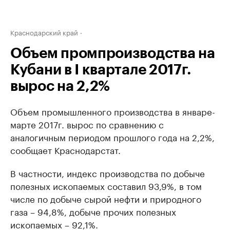
Краснодарский край
Объем промпроизводства на
Кубани в I квартале 2017г.
вырос на 2,2%
Объем промышленного производства в январе-
марте 2017г. вырос по сравнению с
аналогичным периодом прошлого года на 2,2%,
сообщает Краснодарстат.
В частности, индекс производства по добыче
полезных ископаемых составил 93,9%, в том
числе по добыче сырой нефти и природного
газа – 94,8%, добыче прочих полезных
ископаемых – 92,1%.