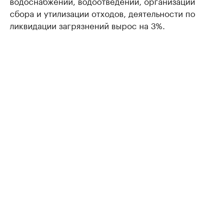
водоснабжении, водоотведении, организации
сбора и утилизации отходов, деятельности по
ликвидации загрязнений вырос на 3%.