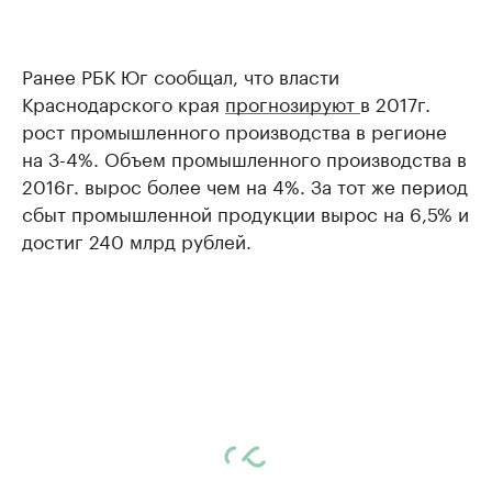
Ранее РБК Юг сообщал, что власти
Краснодарского края
прогнозируют
в 2017г.
рост промышленного производства в регионе
на 3-4%. Объем промышленного производства в
2016г. вырос более чем на 4%. За тот же период
сбыт промышленной продукции вырос на 6,5% и
достиг 240 млрд рублей.