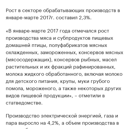
Рост в секторе обрабатывающих производств в
январе-марте 2017г. составил 2,3%.
«В январе-марте 2017 года отмечался рост
производства мяса и субпродуктов пищевых
домашней птицы, полуфабрикатов мясных
охлажденных, замороженных, консервов мясных
(мясосодержащих), консервов рыбных, масел
растительных и их фракций рафинированных,
молока жидкого обработанного, включая молоко
для детского питания, крупы, муки грубого
помола, мороженого, а также некоторых других
видов пищевой продукции», – отметили в
статведомстве.
Производство электрической энергией, газа и
пара выросло на 4,2%, а объем производства в