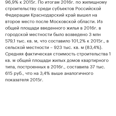
96,9% к 2015г. По итогам 2016г. по жилищному
строительству среди субъектов Российской
Федерации Краснодарский край вышел на
второе место после Московской области. Из
общей площади введенного жилья в 2016г. в
городской местности было возведено 3 млн
579,1 тыс. кв. м, что составило 101,2% к 2015г., в
сельской местности – 923 тыс. кв. м (83,4%).
Средняя фактическая стоимость строительства 1
кв. м общей площади жилых домов квартирного
типа, построенных в 2016г., составила 37 тыс.
615 руб., что на 3,4% выше аналогичного
показателя 2015г.