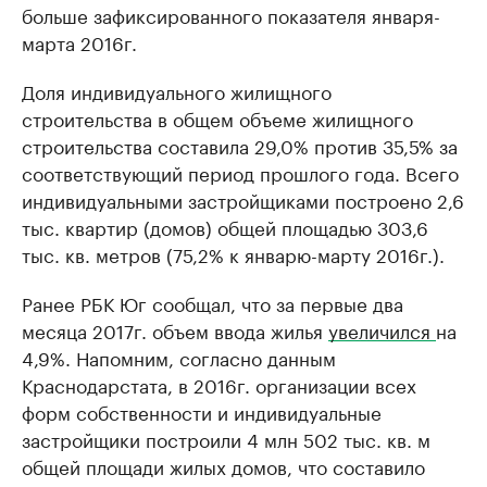
больше зафиксированного показателя января-
марта 2016г.
Доля индивидуального жилищного
строительства в общем объеме жилищного
строительства составила 29,0% против 35,5% за
соответствующий период прошлого года. Всего
индивидуальными застройщиками построено 2,6
тыс. квартир (домов) общей площадью 303,6
тыс. кв. метров (75,2% к январю-марту 2016г.).
Ранее РБК Юг сообщал, что за первые два
месяца 2017г. объем ввода жилья
увеличился
на
4,9%. Напомним, согласно данным
Краснодарстата, в 2016г. организации всех
форм собственности и индивидуальные
застройщики построили 4 млн 502 тыс. кв. м
общей площади жилых домов, что составило