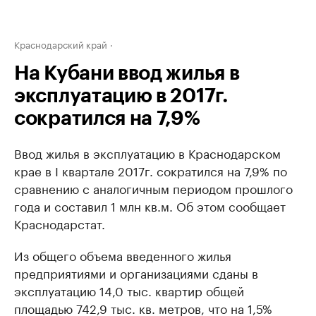
Краснодарский край
На Кубани ввод жилья в
эксплуатацию в 2017г.
сократился на 7,9%
Ввод жилья в эксплуатацию в Краснодарском
крае в I квартале 2017г. сократился на 7,9% по
сравнению с аналогичным периодом прошлого
года и составил 1 млн кв.м. Об этом сообщает
Краснодарстат.
Из общего объема введенного жилья
предприятиями и организациями сданы в
эксплуатацию 14,0 тыс. квартир общей
площадью 742,9 тыс. кв. метров, что на 1,5%