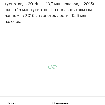
туристов, в 2014г. — 13,7 млн человек, в 2015г. —
около 15 млн туристов. По предварительным
данным, в 2016г. турпоток достиг 15,8 млн
человек.
Рубрики
Социальные