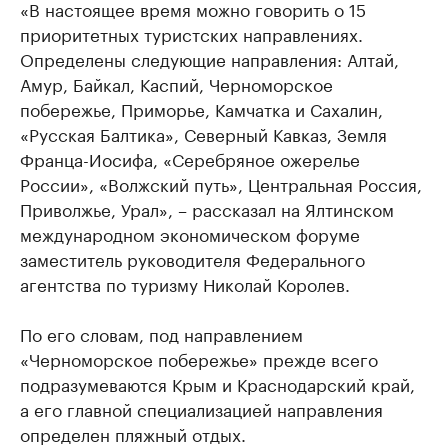
«В настоящее время можно говорить о 15
приоритетных туристских направлениях.
Определены следующие направления: Алтай,
Амур, Байкал, Каспий, Черноморское
побережье, Приморье, Камчатка и Сахалин,
«Русская Балтика», Северный Кавказ, Земля
Франца-Иосифа, «Серебряное ожерелье
России», «Волжский путь», Центральная Россия,
Приволжье, Урал», – рассказал на Ялтинском
международном экономическом форуме
заместитель руководителя Федерального
агентства по туризму Николай Королев.
По его словам, под направлением
«Черноморское побережье» прежде всего
подразумеваются Крым и Краснодарский край,
а его главной специализацией направления
определен пляжный отдых.