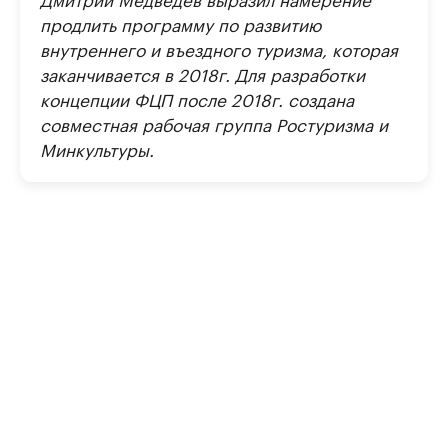
продлить программу по развитию
внутреннего и въездного туризма, которая
заканчивается в 2018г. Для разработки
концепции ФЦП после 2018г. создана
совместная рабочая группа Ростуризма и
Минкультуры.