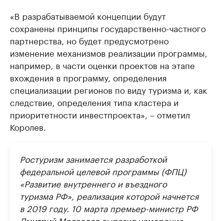
«В разрабатываемой концепции будут
сохранены принципы государственно-частного
партнерства, но будет предусмотрено
изменение механизмов реализации программы,
например, в части оценки проектов на этапе
вхождения в программу, определения
специализации регионов по виду туризма и, как
следствие, определения типа кластера и
приоритетности инвестпроекта», – отметил
Королев.
Ростуризм занимается разработкой
федеральной целевой программы (ФПЦ)
«Развитие внутреннего и въездного
туризма РФ», реализация которой начнется
в 2019 году. 10 марта премьер-министр РФ
Дмитрий Медведев выразил намерение