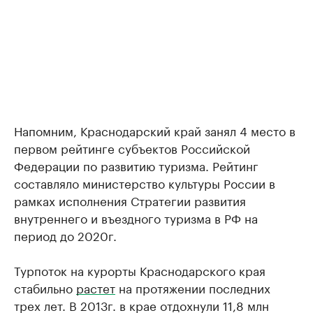
Напомним, Краснодарский край занял 4 место в
первом рейтинге субъектов Российской
Федерации по развитию туризма. Рейтинг
составляло министерство культуры России в
рамках исполнения Стратегии развития
внутреннего и въездного туризма в РФ на
период до 2020г.
​Турпоток на курорты Краснодарского края
стабильно
растет
на протяжении последних
трех лет. В 2013г. в крае отдохнули 11,8 млн