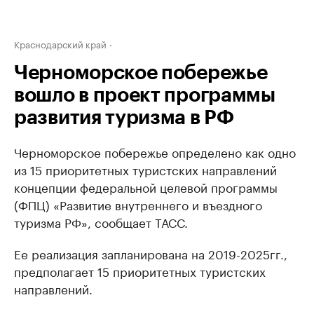
Краснодарский край
Черноморское побережье
вошло в проект программы
развития туризма в РФ
Черноморское побережье определено как одно
из 15 приоритетных туристских направлений
концепции федеральной целевой программы
(ФПЦ) «Развитие внутреннего и въездного
туризма РФ», сообщает ТАСС.
Ее реализация запланирована на 2019-2025гг.,
предполагает 15 приоритетных туристских
направлений.