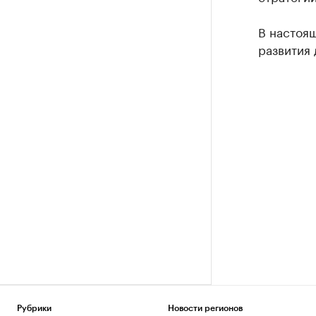
В настоя
развития 
Рубрики
Новости регионов