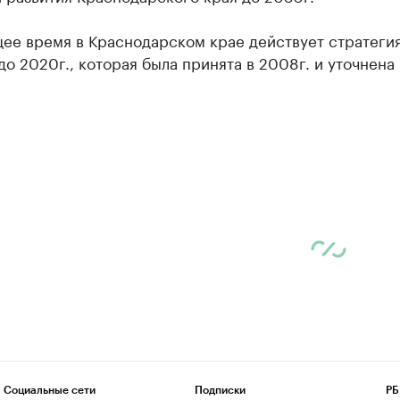
щее время в Краснодарском крае действует стратеги
до 2020г., которая была принята в 2008г. и уточнена 
Социальные сети
Подписки
РБ