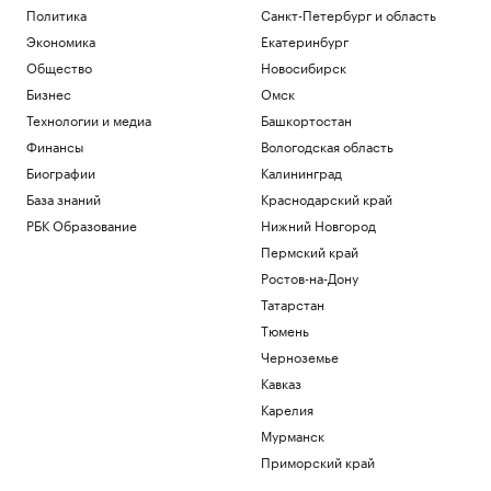
Политика
Санкт-Петербург и область
Экономика
Екатеринбург
Общество
Новосибирск
Бизнес
Омск
Технологии и медиа
Башкортостан
Финансы
Вологодская область
Биографии
Калининград
База знаний
Краснодарский край
РБК Образование
Нижний Новгород
Пермский край
Ростов-на-Дону
Татарстан
Тюмень
Черноземье
Кавказ
Карелия
Мурманск
Приморский край