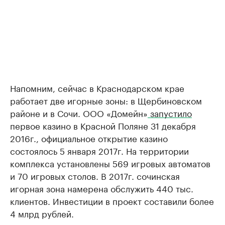
Напомним, сейчас в Краснодарском крае
работает две игорные зоны: в Щербиновском
районе и в Сочи. ООО «Домейн»
запустило
первое казино в Красной Поляне 31 декабря
2016г., официальное открытие казино
состоялось 5 января 2017г. На территории
комплекса установлены 569 игровых автоматов
и 70 игровых столов. В 2017г. сочинская
игорная зона намерена обслужить 440 тыс.
клиентов. Инвестиции в проект составили более
4 млрд рублей.