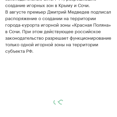
создание игорных зон в Крыму и Сочи.
В августе премьер Дмитрий Медведев подписал
распоряжение о создании на территории
города-курорта игорной зоны «Красная Поляна»
в Сочи. При этом действующее российское
законодательство разрешает функционирование
только одной игорной зоны на территории
субъекта РФ.