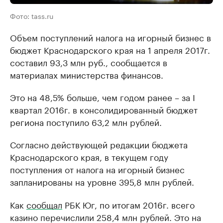
Фото: tass.ru
Объем поступлений налога на игорный бизнес в
бюджет Краснодарского края на 1 апреля 2017г.
составил 93,3 млн руб., сообщается в
материалах министерства финансов.
Это на 48,5% больше, чем годом ранее – за I
квартал 2016г. в консолидированный бюджет
региона поступило 63,2 млн рублей.
Согласно действующей редакции бюджета
Краснодарского края, в текущем году
поступления от налога на игорный бизнес
запланированы на уровне 395,8 млн рублей.
Как
сообщал
РБК Юг, по итогам 2016г. всего
казино перечислили 258,4 млн рублей. Это на