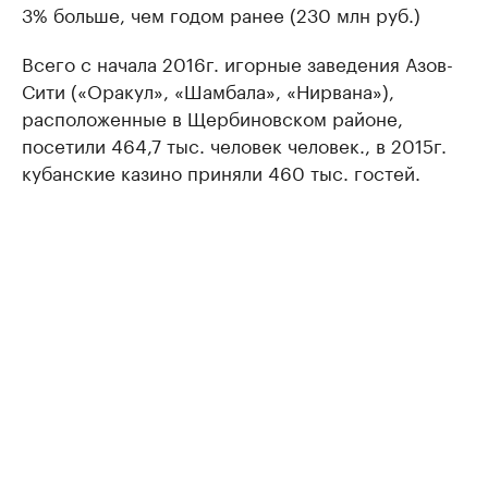
3% больше, чем годом ранее (230 млн руб.)
Всего с начала 2016г. игорные заведения Азов-
Сити («Оракул», «Шамбала», «Нирвана»),
расположенные в Щербиновском районе,
посетили 464,7 тыс. человек человек., в 2015г.
кубанские казино приняли 460 тыс. гостей.