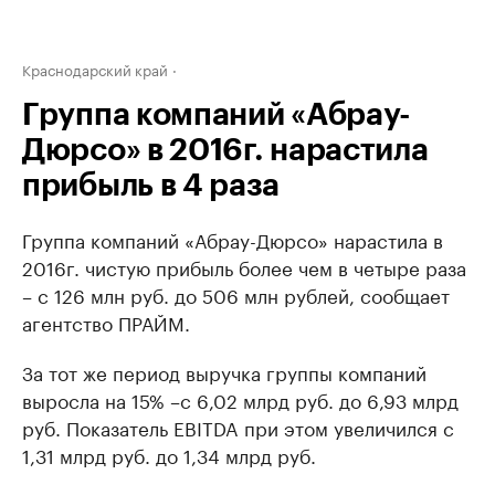
Краснодарский край
Группа компаний «Абрау-
Дюрсо» в 2016г. нарастила
прибыль в 4 раза
Группа компаний «Абрау-Дюрсо» нарастила в
2016г. чистую прибыль более чем в четыре раза
– с 126 млн руб. до 506 млн рублей, сообщает
агентство ПРАЙМ.
За тот же период выручка группы компаний
выросла на 15% –с 6,02 млрд руб. до 6,93 млрд
руб. Показатель EBITDA при этом увеличился с
1,31 млрд руб. до 1,34 млрд руб.