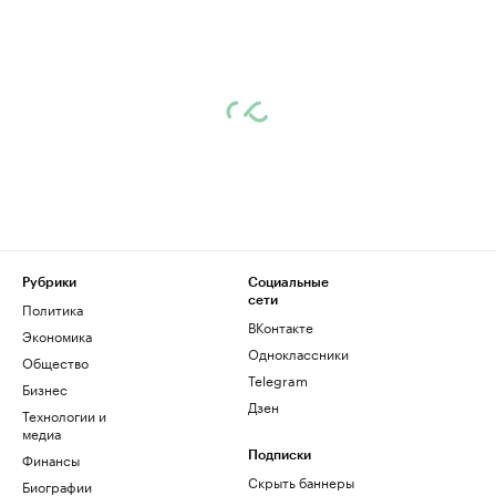
Рубрики
Социальные
сети
Политика
ВКонтакте
Экономика
Одноклассники
Общество
Telegram
Бизнес
Дзен
Технологии и
медиа
Финансы
Подписки
Скрыть баннеры
Биографии