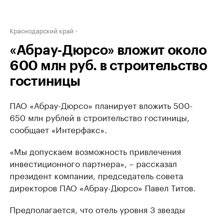
Краснодарский край
«Абрау-Дюрсо» вложит около
600 млн руб. в строительство
гостиницы
ПАО «Абрау-Дюрсо» планирует вложить 500-
650 млн рублей в строительство гостиницы,
сообщает «Интерфакс».
«Мы допускаем возможность привлечения
инвестиционного партнера», – рассказал
президент компании, председатель совета
директоров ПАО «Абрау-Дюрсо» Павел Титов.
Предполагается, что отель уровня 3 звезды