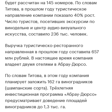
будет рассчитан на 145 номеров. По словам
Титова, в прошлом году туристическое
направление компании показало 40% рост.
Число туристов, посетивших экскурсии по
винодельне и центр аудио-визуального
искусства, составило 236 тыс. человек.
Выручка туристическо-ресторанного
направленная в прошлом году составила 657
млн рублей. В настоящее время компания
владеет двумя отелями в Абрау-Дюрсо.
По словам Титова, в этом году компания
планирует заложить 162 га виноградников
(шампанские сорта). Трёхлетняя
инвестиционная программа «Абрау-Дюрсо»
предусматривает доведение площадей
виноградников до 1,3 тыс. га.