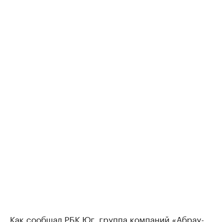
Как сообщал РБК Юг, группа компаний «Абрау-