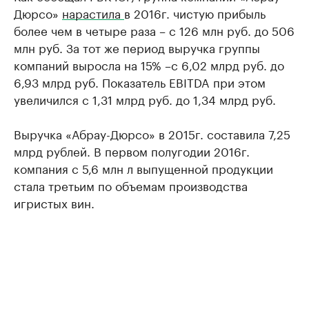
Дюрсо»
нарастила
в 2016г. чистую прибыль
более чем в четыре раза – с 126 млн руб. до 506
млн руб. За тот же период выручка группы
компаний выросла на 15% –с 6,02 млрд руб. до
6,93 млрд руб. Показатель EBITDA при этом
увеличился с 1,31 млрд руб. до 1,34 млрд руб.
Выручка «Абрау-Дюрсо» в 2015г. составила 7,25
млрд рублей. В первом полугодии 2016г.
компания с 5,6 млн л выпущенной продукции
стала третьим по объемам производства
игристых вин.