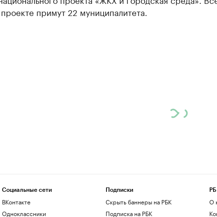
 проекте примут 22 муниципалитета.
Социальные сети
Подписки
РБ
ВКонтакте
Скрыть баннеры на РБК
О 
Одноклассники
Подписка на РБК
Ко