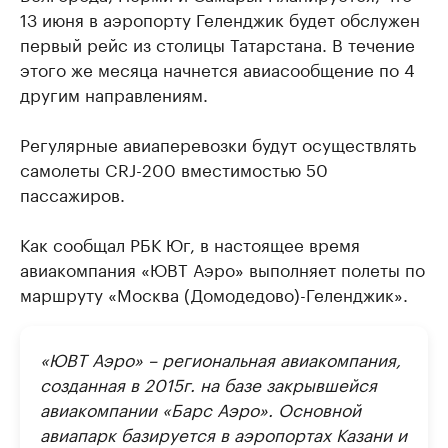
13 июня в аэропорту Геленджик будет обслужен
первый рейс из столицы Татарстана. В течение
этого же месяца начнется авиасообщение по 4
другим направлениям.
Регулярные авиаперевозки будут осуществлять
самолеты CRJ-200 вместимостью 50
пассажиров.
Как сообщал РБК Юг, в настоящее время
авиакомпания «ЮВТ Аэро» выполняет полеты по
маршруту «Москва (Домодедово)-Геленджик».
«ЮВТ Аэро» – региональная авиакомпания,
созданная в 2015г. на базе закрывшейся
авиакомпании «Барс Аэро». Основной
авиапарк базируется в аэропортах Казани и