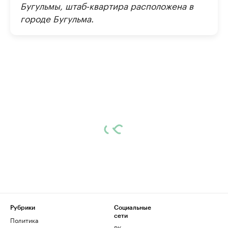
Бугульмы, штаб-квартира расположена в
городе Бугульма.
Рубрики
Социальные
сети
Политика
ВКонтакте