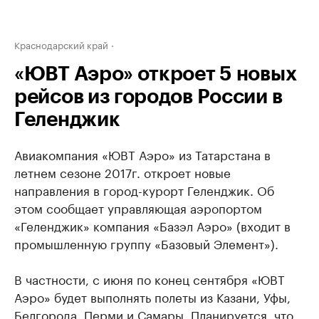
Краснодарский край
«ЮВТ Аэро» откроет 5 новых
рейсов из городов России в
Геленджик
Авиакомпания «ЮВТ Аэро» из Татарстана в
летнем сезоне 2017г. откроет новые
направления в город-курорт Геленджик. Об
этом сообщает управляющая аэропортом
«Геленджик» компания «Базэл Аэро» (входит в
промышленную группу «Базовый Элемент»).
В частности, с июня по конец сентября «ЮВТ
Аэро» будет выполнять полеты из Казани, Уфы,
Белгорода, Перми и Самары. Планируется, что