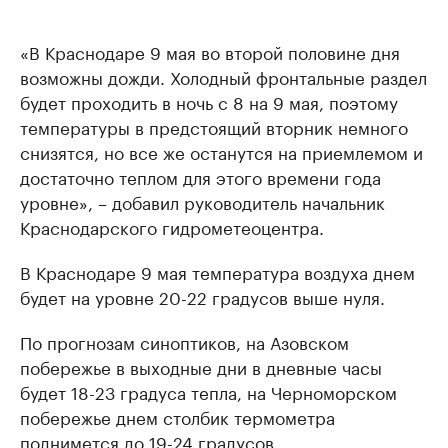
«В Краснодаре 9 мая во второй половине дня
возможны дожди. Холодный фронтальные раздел
будет проходить в ночь с 8 на 9 мая, поэтому
температуры в предстоящий вторник немного
снизятся, но все же останутся на приемлемом и
достаточно теплом для этого времени года
уровне», – добавил руководитель начальник
Краснодарского гидрометеоцентра.
В Краснодаре 9 мая температура воздуха днем
будет на уровне 20-22 градусов выше нуля.
По прогнозам синоптиков, на Азовском
побережье в выходные дни в дневные часы
будет 18-23 градуса тепла, на Черноморском
побережье днем столбик термометра
поднимется до 19-24 градусов.