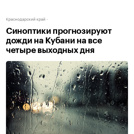
Краснодарский край
Синоптики прогнозируют
дожди на Кубани на все
четыре выходных дня