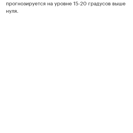
прогнозируется на уровне 15-20 градусов выше
нуля.