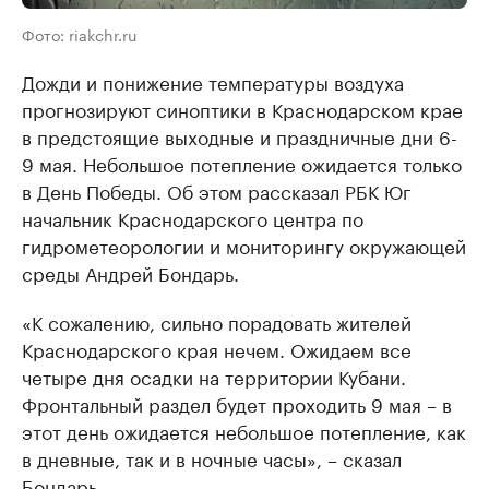
Фото: riakchr.ru
Дожди и понижение температуры воздуха
прогнозируют синоптики в Краснодарском крае
в предстоящие выходные и праздничные дни 6-
9 мая. Небольшое потепление ожидается только
в День Победы. Об этом рассказал РБК Юг
начальник Краснодарского центра по
гидрометеорологии и мониторингу окружающей
среды Андрей Бондарь.
«К сожалению, сильно порадовать жителей
Краснодарского края нечем. Ожидаем все
четыре дня осадки на территории Кубани.
Фронтальный раздел будет проходить 9 мая – в
этот день ожидается небольшое потепление, как
в дневные, так и в ночные часы», – сказал
Бондарь.