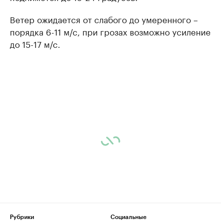
Ветер ожидается от слабого до умеренного –
порядка 6-11 м/с, при грозах возможно усиление
до 15-17 м/с.
Рубрики
Социальные