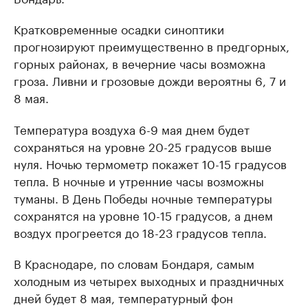
Кратковременные осадки синоптики
прогнозируют преимущественно в предгорных,
горных районах, в вечерние часы возможна
гроза. Ливни и грозовые дожди вероятны 6, 7 и
8 мая.
Температура воздуха 6-9 мая днем будет
сохраняться на уровне 20-25 градусов выше
нуля. Ночью термометр покажет 10-15 градусов
тепла. В ночные и утренние часы возможны
туманы. В День Победы ночные температуры
сохранятся на уровне 10-15 градусов, а днем
воздух прогреется до 18-23 градусов тепла.
В Краснодаре, по словам Бондаря, самым
холодным из четырех выходных и праздничных
дней будет 8 мая, температурный фон