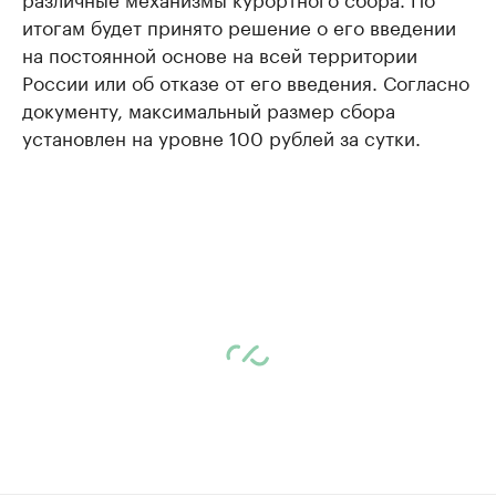
итогам будет принято решение о его введении
на постоянной основе на всей территории
России или об отказе от его введения. Согласно
документу, максимальный размер сбора
установлен на уровне 100 рублей за сутки.