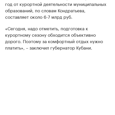
год от курортной деятельности муниципальных
образований, по словам Кондратьева,
составляет около 6-7 млрд руб.
«Сегодня, надо отметить, подготовка к
курортному сезону обходится объективно
дорого. Поэтому за комфортный отдых нужно
платить», – заключил губернатор Кубани.