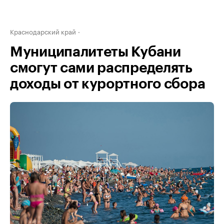
Краснодарский край
Муниципалитеты Кубани
смогут сами распределять
доходы от курортного сбора