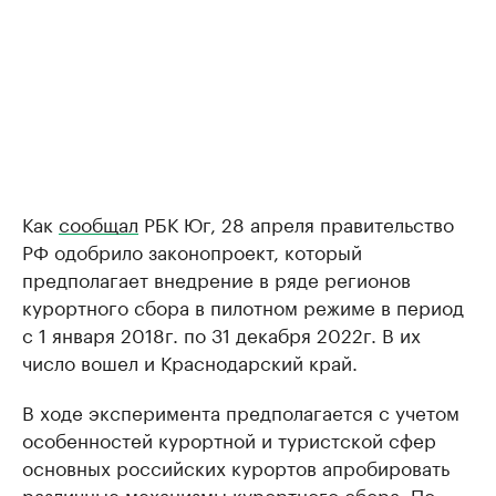
Как
сообщал
РБК Юг, 28 апреля правительство
РФ одобрило законопроект, который
предполагает внедрение в ряде регионов
курортного сбора в пилотном режиме в период
с 1 января 2018г. по 31 декабря 2022г. В их
число вошел и Краснодарский край.
В ходе эксперимента предполагается с учетом
особенностей курортной и туристской сфер
основных российских курортов апробировать
различные механизмы курортного сбора. По