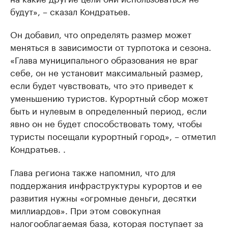
будут», – сказал Кондратьев.
Он добавил, что определять размер может
меняться в зависимости от турпотока и сезона.
«Глава муниципального образования не враг
себе, он не установит максимальный размер,
если будет чувствовать, что это приведет к
уменьшению туристов. Курортный сбор может
быть и нулевым в определенный период, если
явно он не будет способствовать тому, чтобы
туристы посещали курортный город», – отметил
Кондратьев. .
Глава региона также напомнил, что для
поддержания инфраструктуры курортов и ее
развития нужны «огромные деньги, десятки
миллиардов». При этом совокупная
налогооблагаемая база, которая поступает за