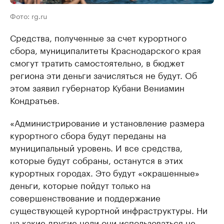
Фото: rg.ru
Средства, полученные за счет курортного
сбора, муниципалитеты Краснодарского края
смогут тратить самостоятельно, в бюджет
региона эти деньги зачисляться не будут. Об
этом заявил губернатор Кубани Вениамин
Кондратьев.
«Администрирование и установление размера
курортного сбора будут переданы на
муниципальный уровень. И все средства,
которые будут собраны, останутся в этих
курортных городах. Это будут «окрашенные»
деньги, которые пойдут только на
совершенствование и поддержание
существующей курортной инфраструктуры. Ни
на какие другие цели они использоваться не