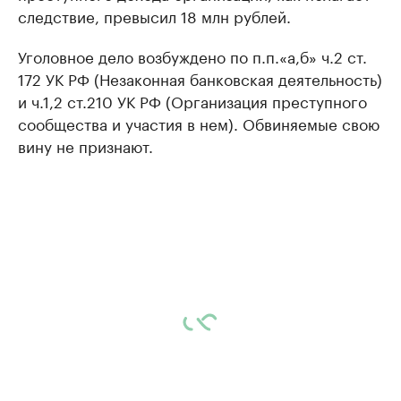
следствие, превысил 18 млн рублей.
Уголовное дело возбуждено по п.п.«а,б» ч.2 ст.
172 УК РФ (Незаконная банковская деятельность)
и ч.1,2 ст.210 УК РФ (Организация преступного
сообщества и участия в нем). Обвиняемые свою
вину не признают.