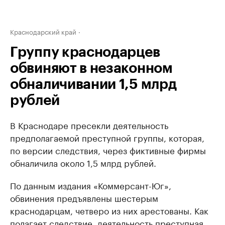
Краснодарский край
Группу краснодарцев
обвиняют в незаконном
обналичивании 1,5 млрд
рублей
В Краснодаре пресекли деятельность
предполагаемой преступной группы, которая,
по версии следствия, через фиктивные фирмы
обналичила около 1,5 млрд рублей.
По данным издания «Коммерсант-Юг»,
обвинения предъявлены шестерым
краснодарцам, четверо из них арестованы. Как
полагает следствие, деятельность преступная