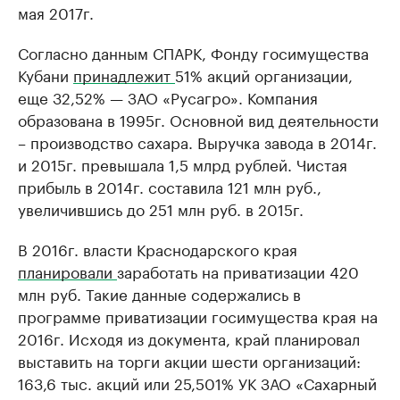
мая 2017г.
Согласно данным СПАРК, Фонду госимущества
Кубани
принадлежит
51% акций организации,
еще 32,52% — ЗАО «Русагро». Компания
образована в 1995г. Основной вид деятельности
– производство сахара. Выручка завода в 2014г.
и 2015г. превышала 1,5 млрд рублей. Чистая
прибыль в 2014г. составила 121 млн руб.,
увеличившись до 251 млн руб. в 2015г.
В 2016г. власти Краснодарского края
планировали
заработать на приватизации 420
млн руб. Такие данные содержались в
программе приватизации госимущества края на
2016г. Исходя из документа, край планировал
выставить на торги акции шести организаций:
163,6 тыс. акций или 25,501% УК ЗАО «Сахарный