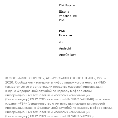
РБК Курсы
Школа
управления
РБК
РБК
Новости
iOS
Android
AppGallery
© ООО «БИЗНЕСПРЕСС», АО «РОСБИЗНЕСКОНСАЛТИНГ», 1995–
2026. Сообщения и материалы информационного агентства «РБК»
(свидетельство о регистрации средства массовой информации
выдано Федеральной службой по надзору в сфере связи,
информационных технологий и массовых коммуникаций
(Роскомнадзор) 09.12.2015 за номером ИА №ФС77-63848) и сетевого
издания «РБК» (свидетельство о регистрации средства массовой
информации выдано Федеральной службой по надзору в сфере связи,
информационных технологий и массовых коммуникаций
(Роскомнадзор) 03.12.2021 за номером ЭЛ №ФС77-82385)