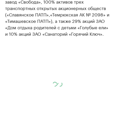
завод «Свобода», 100% активов трех
транспортных открытых акционерных обществ
(«Славянское ПАТП»,«Темрюкская АК № 2098» и
«Тимашевское ПАТП»), а также 29% акций ЗАО
«Дом отдыха родителей с детьми «Голубые ели»
и 10% акций ЗАО «Санаторий «Горячий Ключ».