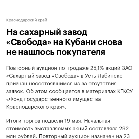
Краснодарский край
На сахарный завод
«Свобода» на Кубани снова
не нашлось покупателя
Повторный аукцион по продаже 25,1% акций ЗАО
«Сахарный завод «Свобода» в Усть-Лабинске
признан несостоявшимся из-за отсутствия
заявок. Об этом сообщается в материалах КГКСУ
«Фонд государственного имущества
Краснодарского края».
Итоги торгов подвели 19 мая. Начальная
стоимость выставляемых акций составляла 292
млн рублей. Повторный аукцион назначен на 23