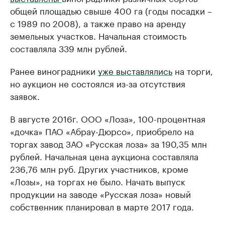
общей площадью свыше 400 га (годы посадки –
с 1989 по 2008), а также право на аренду
земельных участков. Начальная стоимость
составляла 339 млн рублей.
Ранее виноградники
уже выставлялись
на торги,
но аукцион не состоялся из-за отсутствия
заявок.
В августе 2016г. ООО «Лоза», 100-процентная
«дочка» ПАО «Абрау-Дюрсо», приобрело на
торгах завод ЗАО «Русская лоза» за 190,35 млн
рублей. Начальная цена аукциона составляла
236,76 млн руб. Других участников, кроме
«Лозы», на торгах не было. Начать выпуск
продукции на заводе «Русская лоза» новый
собственник планировал в марте 2017 года.