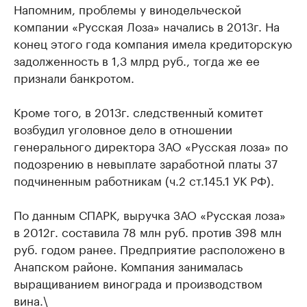
Напомним, проблемы у винодельческой
компании «Русская Лоза»​ начались в 2013г. На
конец этого года компания имела кредиторскую
задолженность в 1,3 млрд руб., тогда же ее
признали банкротом.
Кроме того, в 2013г. следственный комитет
возбудил уголовное дело в отношении
генерального директора ЗАО «Русская лоза» по
подозрению в невыплате заработной платы 37
подчиненным работникам (ч.2 ст.145.1 УК РФ).
По данным СПАРК, выручка ЗАО «Русская лоза»
в 2012г. составила 78 млн руб. против 398 млн
руб. годом ранее. Предприятие расположено в
Анапском районе. Компания занималась
выращиванием винограда и производством
вина.\