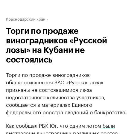
Краснодарский край
Торги по продаже
виноградников «Русской
лозы» на Кубани не
состоялись
Торги по продаже виноградников
обанкротившегося ЗАО «Русская лоза»
признаны не состоявшимися из-за
недостаточного количества участников,
сообщается в материалах Единого
федерального реестра сведений о банкротстве.
Как сообщал РБК Юг, что одним лотом
были
выставлены
виноградники различных сортов