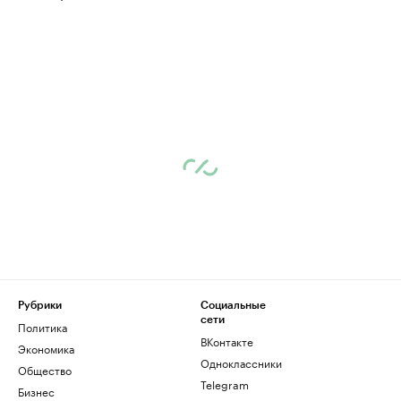
Рубрики
Социальные
сети
Политика
ВКонтакте
Экономика
Одноклассники
Общество
Telegram
Бизнес