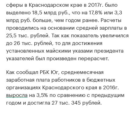
сферы в Краснодарском крае в 2017г. было
выделено 18,5 млрд руб., что на 17,8% или 3,3
млрд руб. больше, чем годом ранее. Расчеты
проводились на основании средней зарплаты в
25,5 тыс. рублей. Так как показатель увеличился
до 26 тыс. рублей, то для достижения
установленных майскими указами президента
указателей был произведен перерасчет.
Как сообщал РБК Юг, среднемесячная
заработная плата работников в бюджетных
организациях Краснодарского края в 2016г.
выросла
на 3,5% по сравнению с предыдущим
годом и достигла 27 тыс. 345 рублей.