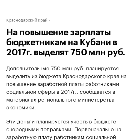
Краснодарский край
На повышение зарплаты
бюджетникам на Кубани в
2017г. выделят 750 млн руб.
Дополнительные 750 млн руб. планируется
выделить из бюджета Краснодарского края на
повышение заработной платы работниками
социальной сферы в 2017г., сообщается в
материалах регионального министерства
экономики.
Эти деньги планируется учесть в бюджете
очередными поправками. Первоначально на
заработную плату работникам социальной