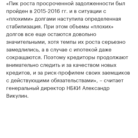
«Пик роста просроченной задолженности был
пройден в 2015-2016 гг. и в ситуации с
«плохими» долгами наступила определенная
стабилизация. При этом объемы «плохих»
долгов все еще остаются довольно
значительными, хотя темпы их роста серьезно
замедлились, а в случае с ипотекой даже
сокращаются. Поэтому кредиторы продолжают
внимательно следить и за качеством новых
кредитов, и за риск-профилем своих заемщиков
с действующими обязательствами», – считает
генеральный директор НБКИ Александр
Викулин.