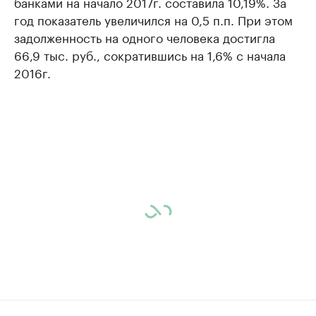
банками на начало 2017г. составила 10,19%. За
год показатель увеличился на 0,5 п.п. При этом
задолженность на одного человека достигла
66,9 тыс. руб., сократившись на 1,6% с начала
2016г.