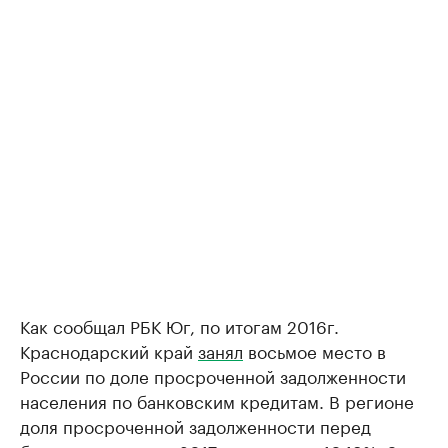
Как сообщал РБК Юг, по итогам 2016г.
Краснодарский край
занял
восьмое место в
России по доле просроченной задолженности
населения по банковским кредитам. В регионе
доля просроченной задолженности перед