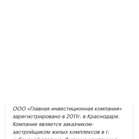
ООО «Главная инвестиционная компания»
зарегистрировано в 2011г. в Краснодаре.
Компания является заказчиком-
застройщиком жилых комплексов в г.
кубанской столице. Выручка компании в