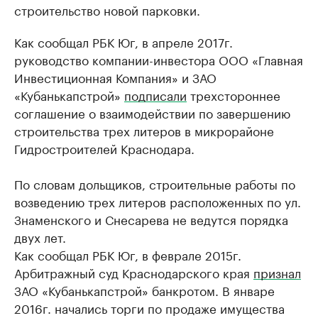
строительство новой парковки.
Как сообщал РБК Юг, в апреле 2017г.
руководство компании-инвестора ООО «Главная
Инвестиционная Компания» и ЗАО
«Кубанькапстрой»
подписали
трехстороннее
соглашение о взаимодействии по завершению
строительства трех литеров в микрорайоне
Гидростроителей Краснодара.
По словам дольщиков, строительные работы по
возведению трех литеров расположенных по ул.
Знаменского и Снесарева не ведутся порядка
двух лет.
Как сообщал РБК Юг, в феврале 2015г.
Арбитражный суд Краснодарского края
признал
ЗАО «Кубанькапстрой» банкротом. В январе
2016г. начались торги по продаже имущества