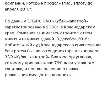
компании, которые продолжались вплоть до
апреля 2016г.
По данным СПАРК, ЗАО «Кубанькапстрой»
зарегистрировано в 2003г. в Краснодарском
крае. Компания занималась строительством
жилых и нежилых зданий. В декабре 2016г.
Арбитражный суд Краснодарского края признал
банкротом бывшего гендиректора и акционера
ЗАО «Кубанькапстрой» Виктора Артуганова,
которому принадлежало 76% доли уставного
капитала, и принял решение о начале
реализации имущества должника.