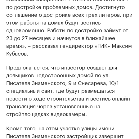
по достройке проблемных домов. Достигнуто
соглашение о достройке всех трех литеров, при
этом работы на домах будут вестись
одновременно. Работы по достройке займут от
23 до 27 месяцев и начнутся в ближайшее
время», – рассказал гендиректор «ГИК» Максим
Кубасов.
Предполагается, что инвестор создаст для
дольщиков недостроенных домой по ул.
Писателя Знаменского, 9 и Снесарева, 10/1
специальный сайт, где будут размещаться
новости о ходе строительства и вестись онлайн
трансляция через установленные на
стройплощадках видеокамеры.
Кроме того, на этом участке улицы имени
Писателя Знаменского застройщик завершит