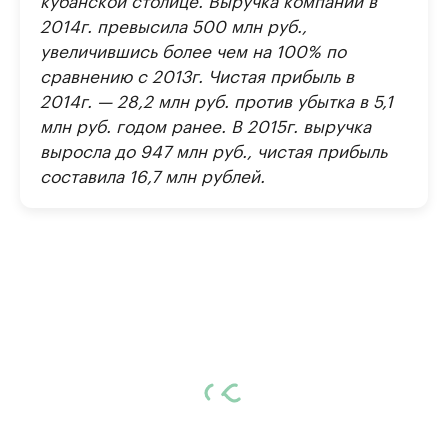
2014г. превысила 500 млн руб.,
увеличившись более чем на 100% по
сравнению с 2013г. Чистая прибыль в
2014г. — 28,2 млн руб. против убытка в 5,1
млн руб. годом ранее. В 2015г. выручка
выросла до 947 млн руб., чистая прибыль
составила 16,7 млн рублей.