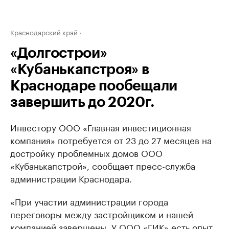
Краснодарский край
«Долгострои»
«Кубанькапстроя» в
Краснодаре пообещали
завершить до 2020г.
Инвестору ООО «Главная инвестиционная
компания» потребуется от 23 до 27 месяцев на
достройку проблемных домов ООО
«Кубанькапстрой», сообщает пресс-служба
администрации Краснодара.
«При участии администрации города
переговоры между застройщиком и нашей
компанией завершены. У ООО «ГИК» есть опыт