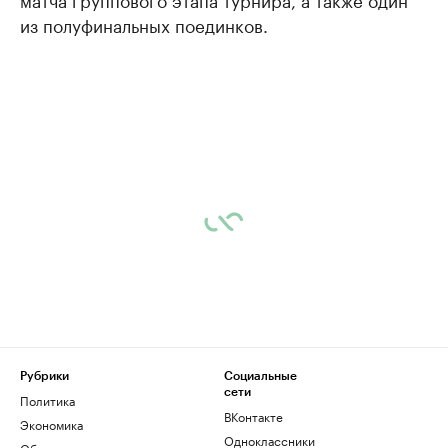
из полуфинальных поединков.
Рубрики
Социальные
сети
Политика
ВКонтакте
Экономика
Одноклассники
Общество