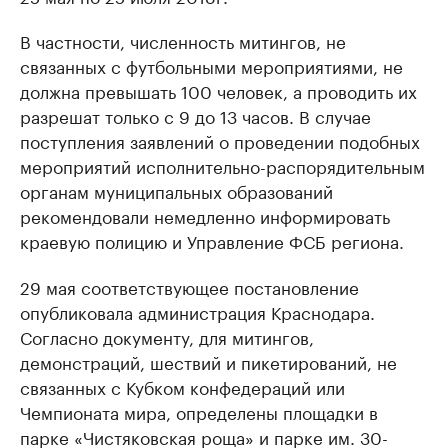
В частности, численность митингов, не
связанных с футбольными мероприятиями, не
должна превышать 100 человек, а проводить их
разрешат только с 9 до 13 часов. В случае
поступления заявлений о проведении подобных
мероприятий исполнительно-распорядительным
органам муниципальных образований
рекомендовали немедленно информировать
краевую полицию и Управление ФСБ региона.
29 мая соответствующее постановление
опубликовала администрация Краснодара.
Согласно документу, для митингов,
демонстраций, шествий и пикетирований, не
связанных с Кубком конфедераций или
Чемпионата мира, определены площадки в
парке «Чистяковская роща» и парке им. 30-