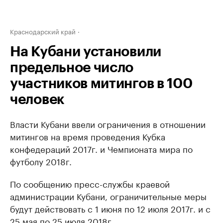
Краснодарский край
На Кубани установили
предельное число
участников митингов в 100
человек
Власти Кубани ввели ограничения в отношении
митингов на время проведения Кубка
конфедераций 2017г. и Чемпионата мира по
футболу 2018г.
По сообщению пресс-службы краевой
администрации Кубани, ограничительные меры
будут действовать с 1 июня по 12 июля 2017г. и с
25 мая по 25 июля 2018г.