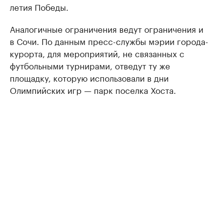
летия Победы.
Аналогичные ограничения ведут ограничения и
в Сочи. По данным пресс-службы мэрии города-
курорта, для мероприятий, не связанных с
футбольными турнирами, отведут ту же
площадку, которую использовали в дни
Олимпийских игр — парк поселка Хоста.