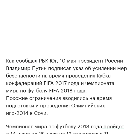
Как
сообщал
РБК Юг, 10 мая президент России
Владимир Путин подписал указ об усилении мер
безопасности на время проведения Кубка
конфедераций FIFA 2017 года и чемпионата
мира по футболу FIFA 2018 года.
Похожие ограничения вводились на время
подготовки и проведения Олимпийских
игр-2014 в Сочи.
Чемпионат мира по футболу 2018 года
пройдет
с 14 июня по 15 июля на 12 стадионах в 11