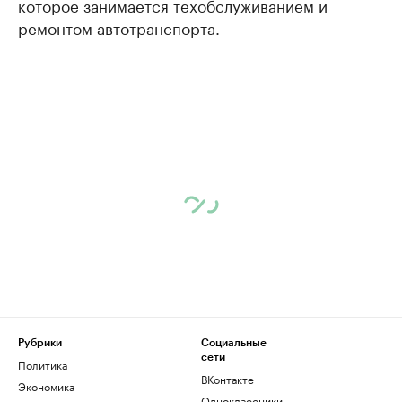
которое занимается техобслуживанием и
ремонтом автотранспорта.
Рубрики
Социальные
сети
Политика
ВКонтакте
Экономика
Одноклассники