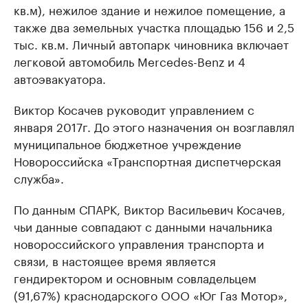
кв.м), нежилое здание и нежилое помещение, а
также два земельных участка площадью 156 и 2,5
тыс. кв.м. Личный автопарк чиновника включает
легковой автомобиль Mercedes-Benz и 4
автоэвакуатора.
Виктор Косачев руководит управлением с
января 2017г. До этого назначения он возглавлял
муниципальное бюджетное учреждение
Новороссийска «Транспортная диспетчерская
служба».
По данным СПАРК, Виктор Васильевич Косачев,
чьи данные совпадают с данными начальника
новороссийского управления транспорта и
связи, в настоящее время является
гендиректором и основным совладельцем
(91,67%) краснодарского ООО «Юг Газ Мотор»,