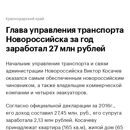
Краснодарский край
Глава управления транспорта
Новороссийска за год
заработал 27 млн рублей
Начальник управления транспорта и связи
администрации Новороссийска Виктор Косачев
оказался самым обеспеченным новороссийским
чиновником, а также владельцем коммерческой
компании и четырех эвакуаторов.
Согласно официальной декларации за 2016г.,
его доход составил 27,45 млн. руб., его супруга
заработала 2,13 млн рублей. Косачеву
принадлежат квартира (165 кв.м), жилой дом (65