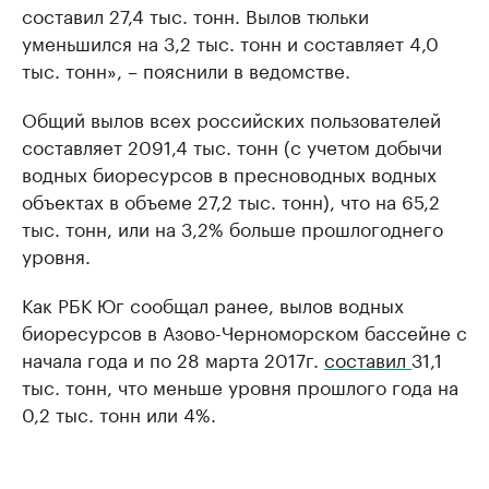
составил 27,4 тыс. тонн. Вылов тюльки
уменьшился на 3,2 тыс. тонн и составляет 4,0
тыс. тонн», – пояснили в ведомстве.
Общий вылов всех российских пользователей
составляет 2091,4 тыс. тонн (с учетом добычи
водных биоресурсов в пресноводных водных
объектах в объеме 27,2 тыс. тонн), что на 65,2
тыс. тонн, или на 3,2% больше прошлогоднего
уровня.
Как РБК Юг сообщал ранее, вылов водных
биоресурсов в Азово-Черноморском бассейне с
начала года и по 28 марта 2017г.
составил
31,1
тыс. тонн, что меньше уровня прошлого года на
0,2 тыс. тонн или 4%.