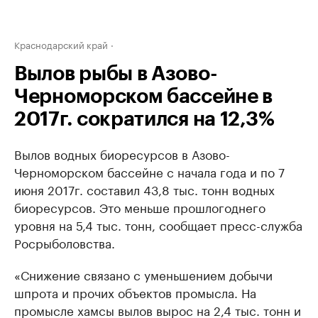
Краснодарский край
Вылов рыбы в Азово-
Черноморском бассейне в
2017г. сократился на 12,3%
Вылов водных биоресурсов в Азово-
Черноморском бассейне с начала года и по 7
июня 2017г. составил 43,8 тыс. тонн водных
биоресурсов. Это меньше прошлогоднего
уровня на 5,4 тыс. тонн, сообщает пресс-служба
Росрыболовства.
«Снижение связано с уменьшением добычи
шпрота и прочих объектов промысла. На
промысле хамсы вылов вырос на 2,4 тыс. тонн и