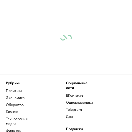
Рубрики
Социальные
сети
Политика
ВКонтакте
Экономика
Одноклассники
Общество
Telegram
Бизнес
Дзен
Технологии и
медиа
Финансы
Подписки