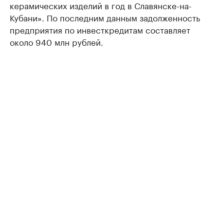
керамических изделий в год в Славянске-на-
Кубани». По последним данным задолженность
предприятия по инвесткредитам составляет
около 940 млн рублей.