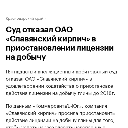
Краснодарский край
Суд отказал ОАО
«Славянский кирпич» в
приостановлении лицензии
на добычу
Пятнадцатый апелляционный арбитражный суд
отказал ОАО «Славянский кирпич» в
удовлетворении ходатайства о приостановке
действия лицензии на добычу глины до 2018г.
По данным «КоммерсантаЪ-Юг», компания
«Славянский кирпич» просила приостановить
действие лицензии на добычу глины для того,
чтобы успеть израсходовать накопленные