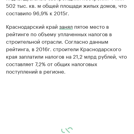
502 тыс. кв. м общей площади жилых домов, что
составило 96,9% к 2015г.
Краснодарский край
занял
пятое место в
рейтинге по объему уплаченных налогов в
строительной отрасли. Согласно данным
рейтинга, в 2016г. строители Краснодарского
края заплатили налогов на 21,2 млрд рублей, что
составляет 7,2% от общих налоговых
поступлений в регионе.