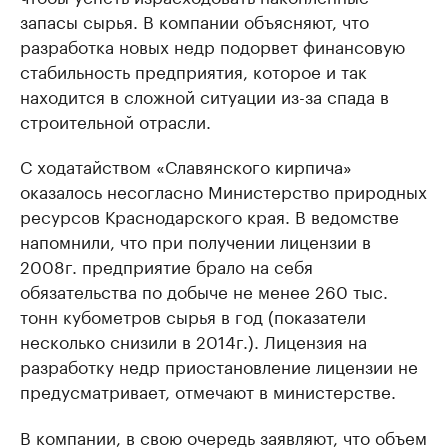
запасы сырья. В компании объясняют, что
разработка новых недр подорвет финансовую
стабильность предприятия, которое и так
находится в сложной ситуации из-за спада в
строительной отрасли.
С ходатайством «Славянского кирпича»
оказалось несогласно Министерство природных
ресурсов Краснодарского края. В ведомстве
напомнили, что при получении лицензии в
2008г. предприятие брало на себя
обязательства по добыче не менее 260 тыс.
тонн кубометров сырья в год (показатели
несколько снизили в 2014г.). Лицензия на
разработку недр приостановление лицензии не
предусматривает, отмечают в министерстве.
В компании, в свою очередь заявляют, что объем