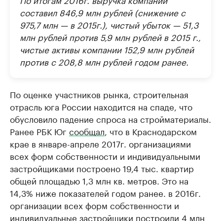
составил 846,9 млн рублей (снижение с
975,7 млн — в 2015г.), чистый убыток — 51,3
млн рублей против 5,9 млн рублей в 2015 г.,
чистые активы компании 152,9 млн рублей
против с 208,8 млн рублей годом ранее.
По оценке участников рынка, строительная
отрасль юга России находится на спаде, что
обусловило падение спроса на стройматериалы.
Ранее РБК Юг
сообщал
, что в Краснодарском
крае в январе-апреле 2017г. организациями
всех форм собственности и индивидуальными
застройщиками построено 19,4 тыс. квартир
общей площадью 1,3 млн кв. метров. Это на
14,3% ниже показателей годом ранее. в 2016г.
организации всех форм собственности и
индивидуальные застройщики построили 4 млн