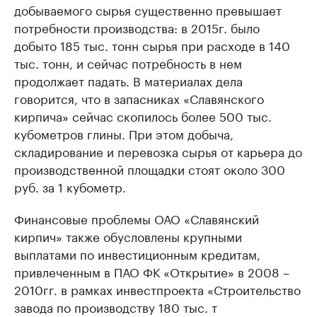
добываемого сырья существенно превышает
потребности производства: в 2015г. было
добыто 185 тыс. тонн сырья при расходе в 140
тыс. тонн, и сейчас потребность в нем
продолжает падать. В материалах дела
говорится, что в запасниках «Славянского
кирпича» сейчас скопилось более 500 тыс.
кубометров глины. При этом добыча,
складирование и перевозка сырья от карьера до
производственной площадки стоят около 300
руб. за 1 кубометр.
Финансовые проблемы ОАО «Славянский
кирпич» также обусловлены крупными
выплатами по инвестиционным кредитам,
привлеченным в ПАО ФК «Открытие» в 2008 –
2010гг. в рамках инвестпроекта «Строительство
завода по производству 180 тыс. т