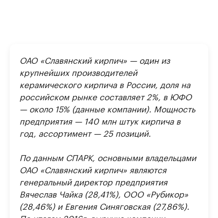
ОАО «Славянский кирпич» — один из
крупнейших производителей
керамического кирпича в России, доля на
российском рынке составляет 2%, в ЮФО
— около 15% (данные компании). Мощность
предприятия — 140 млн штук кирпича в
год, ассортимент — 25 позиций.
По данным СПАРК, основными владельцами
ОАО «Славянский кирпич» являются
генеральный директор предприятия
Вячеслав Чайка (28,41%), ООО «Рубикор»
(28,46%) и Евгения Синяговская (27,86%).
По итогам 2016г. выручка компании