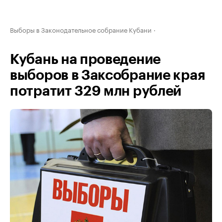
Выборы в Законодательное собрание Кубани
Кубань на проведение
выборов в Заксобрание края
потратит 329 млн рублей