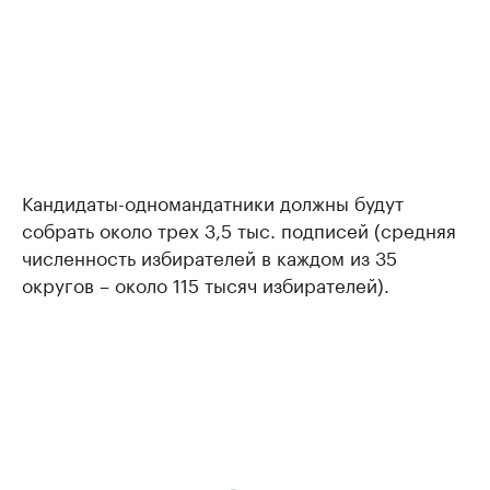
Кандидаты-одномандатники должны будут
собрать около трех 3,5 тыс. подписей (средняя
численность избирателей в каждом из 35
округов – около 115 тысяч избирателей).