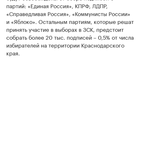
партий: «Единая Россия», КПРФ, ЛДПР,
«Справедливая Россия», «Коммунисты России»
и «Яблоко». Остальным партиям, которые решат
принять участие в выборах в ЗСК, предстоит
собрать более 20 тыс. подписей – 0,5% от числа
избирателей на территории Краснодарского
края.