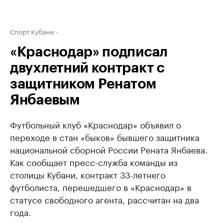
Спорт Кубани
«Краснодар» подписал
двухлетний контракт с
защитником Ренатом
Янбаевым
Футбольный клуб «Краснодар» объявил о
переходе в стан «быков» бывшего защитника
национальной сборной России Рената Янбаева.
Как сообщает пресс-служба команды из
столицы Кубани, контракт 33-летнего
футболиста, перешедшего в «Краснодар» в
статусе свободного агента, рассчитан на два
года.