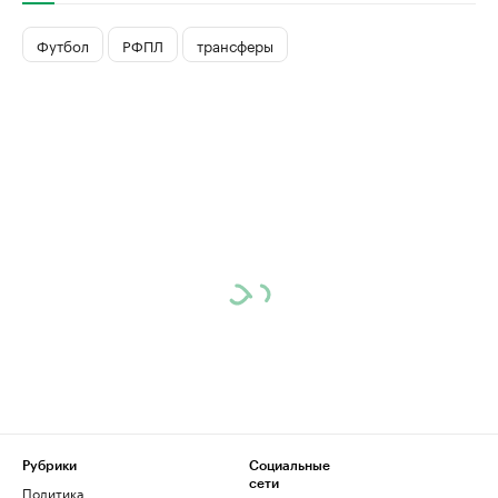
Футбол
РФПЛ
трансферы
Рубрики
Социальные
сети
Политика