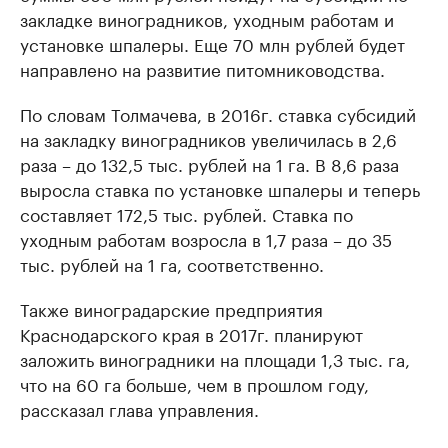
закладке виноградников, уходным работам и
установке шпалеры. Еще 70 млн рублей будет
направлено на развитие питомниководства.
По словам Толмачева, в 2016г. ставка субсидий
на закладку виноградников увеличилась в 2,6
раза – до 132,5 тыс. рублей на 1 га. В 8,6 раза
выросла ставка по установке шпалеры и теперь
составляет 172,5 тыс. рублей. Ставка по
уходным работам возросла в 1,7 раза – до 35
тыс. рублей на 1 га, соответственно.
Также виноградарские предприятия
Краснодарского края в 2017г. планируют
заложить виноградники на площади 1,3 тыс. га,
что на 60 га больше, чем в прошлом году,
рассказал глава управления.