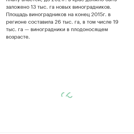
заложено 13 тыс. га новых виноградников.
Площадь виноградников на конец 2015г. в
регионе составила 26 тыс. га, в том числе 19
тыс. га — виноградники в плодоносящем
возрасте.