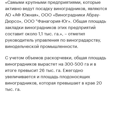
«Самыми крупными предприятиями, которые
активно ведут посадку виноградников, являются
АО «АФ Южная», ООО «Виноградники Абрау-
Дюрсо», ООО "Фанагория-Юг». Общая площадь
закладки виноградников этих предприятий
составит около 1,1 тыс. га.», – отметил
руководитель управления по виноградарству,
винодельческой промышленности.
С учетом объемов раскорчевки, общая площадь
виноградников вырастет на 300-500 га и в
итоге превысит 26 тыс. га. Ежегодно
увеличивается и площадь плодоносящих
виноградников, которая превышает в крае 20
тыс. га.