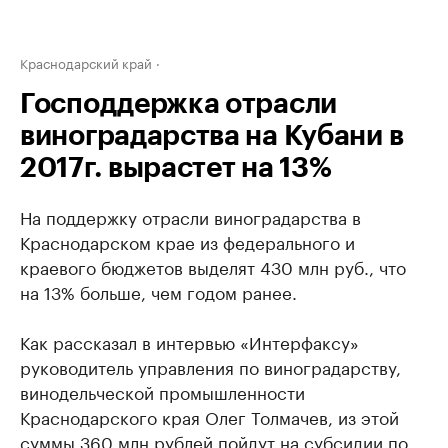
Краснодарский край
Господдержка отрасли
виноградарства на Кубани в
2017г. вырастет на 13%
На поддержку отрасли виноградарства в
Краснодарском крае из федерального и
краевого бюджетов выделят 430 млн руб., что
на 13% больше, чем годом ранее.
Как рассказал в интервью «Интерфаксу»
руководитель управления по виноградарству,
винодельческой промышленности
Краснодарского края Олег Толмачев, из этой
суммы 360 млн рублей пойдут на субсидии по