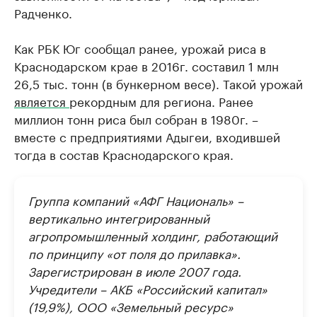
Радченко.
Как РБК Юг сообщал ранее, урожай риса в
Краснодарском крае в 2016г. составил 1 млн
26,5 тыс. тонн (в бункерном весе). Такой урожай
является
рекордным для региона. Ранее
миллион тонн риса был собран в 1980г. –
вместе с предприятиями Адыгеи, входившей
тогда в состав Краснодарского края.
Группа компаний «АФГ Националь» –
вертикально интегрированный
агропромышленный холдинг, работающий
по принципу «от поля до прилавка».
Зарегистрирован в июле 2007 года.
Учредители – АКБ «Российский капитал»
(19,9%), ООО «Земельный ресурс»