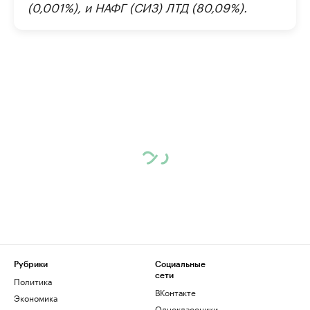
(0,001%), и НАФГ (СИЗ) ЛТД (80,09%).
Рубрики
Социальные
сети
Политика
ВКонтакте
Экономика
Одноклассники