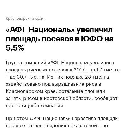
Краснодарский край
«АФГ Националь» увеличил
площадь посевов в ЮФО на
5,5%
Группа компаний «АФГ Националь» увеличила
площадь рисовых посевов в 2017г. на 1,7 тыс. га
– до 30,7 тыс. га. Из них порядка 28 тыс. га
задействовано под выращивание риса в
Краснодарском крае, остальные площади
заняты рисом в Ростовской области, сообщает
пресс-служба компании.
При этом «АФГ Националь» нарастила площадь
посевов на фоне падения показателей – по