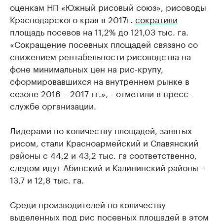
оценкам НП «Южный рисовый союз», рисоводы
Краснодарского края в 2017г.
сократили
площадь посевов на 11,2% до 121,03 тыс. га.
«Сокращение посевных площадей связано со
снижением рентабельности рисоводства на
фоне минимальных цен на рис-крупу,
сформировавшихся на внутреннем рынке в
сезоне 2016 – 2017 гг.», - отметили в пресс-
службе организации.
Лидерами по количеству площадей, занятых
рисом, стали Красноармейский и Славянский
районы с 44,2 и 43,2 тыс. га соответственно,
следом идут Абинский и Калининский районы –
13,7 и 12,8 тыс. га.
Среди производителей по количеству
выделенных под рис посевных площадей в этом