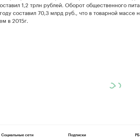
составил 1,2 трлн рублей. Оборот общественного пита
оду составил 70,3 млрд руб., что в товарной массе н
ем в 2015г.
Социальные сети
Подписки
РБ