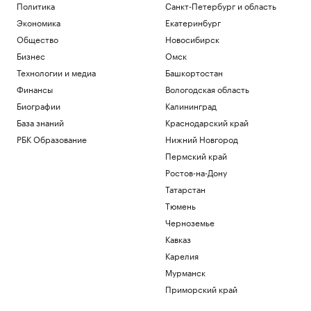
Политика
Санкт-Петербург и область
Экономика
Екатеринбург
Общество
Новосибирск
Бизнес
Омск
Технологии и медиа
Башкортостан
Финансы
Вологодская область
Биографии
Калининград
База знаний
Краснодарский край
РБК Образование
Нижний Новгород
Пермский край
Ростов-на-Дону
Татарстан
Тюмень
Черноземье
Кавказ
Карелия
Мурманск
Приморский край