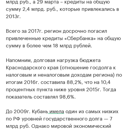
млрд руб., а 29 марта – кредиты на общую
сумму 2,4 млрд. руб., которые привлекались в
2013г.
Всего за 2017г. регион досрочно погасил
привлеченные кредиты «Сбербанка» на общую
сумму в более чем 18 млрд рублей.
Напомним, долговая нагрузка бюджета
Краснодарского края (отношение госдолга к
налоговым и неналоговым доходам региона) по
итогам 2016г. составила 88,2%, что на 10,4
процентных пункта ниже уровня 2015г. Тогда
показатель составлял 98,6%.
До 2009г. Кубань
имела
один из самых низких
по РФ уровней государственного долга — 7
млрд руб. Однако мировой экономический