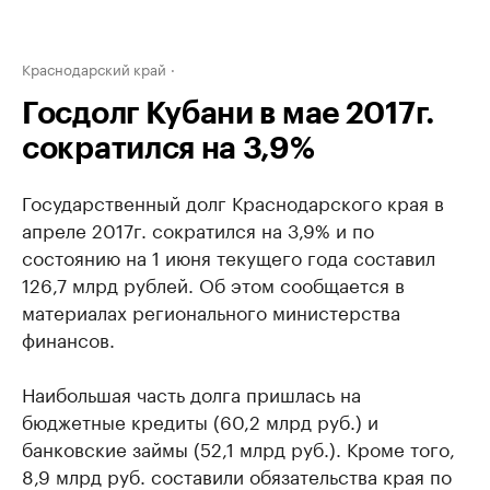
Краснодарский край
Госдолг Кубани в мае 2017г.
сократился на 3,9%
Государственный долг Краснодарского края в
апреле 2017г. сократился на 3,9% и по
состоянию на 1 июня текущего года составил
126,7 млрд рублей. Об этом сообщается в
материалах регионального министерства
финансов.
Наибольшая часть долга пришлась на
бюджетные кредиты (60,2 млрд руб.) и
банковские займы (52,1 млрд руб.). Кроме того,
8,9 млрд руб. составили обязательства края по