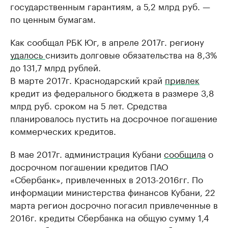
государственным гарантиям, а 5,2 млрд руб. —
по ценным бумагам.
Как сообщал РБК Юг, в апреле 2017г. региону
удалось
снизить долговые обязательства на 8,3%
до 131,7 млрд рублей.
В марте 2017г. Краснодарский край
привлек
кредит из федерального бюджета в размере 3,8
млрд руб. сроком на 5 лет. Средства
планировалось пустить на досрочное погашение
коммерческих кредитов.
В мае 2017г. администрация Кубани
сообщила
о
досрочном погашении кредитов ПАО
«Сбербанк», привлеченных в 2013-2016гг. По
информации министерства финансов Кубани, 22
марта регион досрочно погасил привлеченные в
2016г. кредиты Сбербанка на общую сумму 1,4