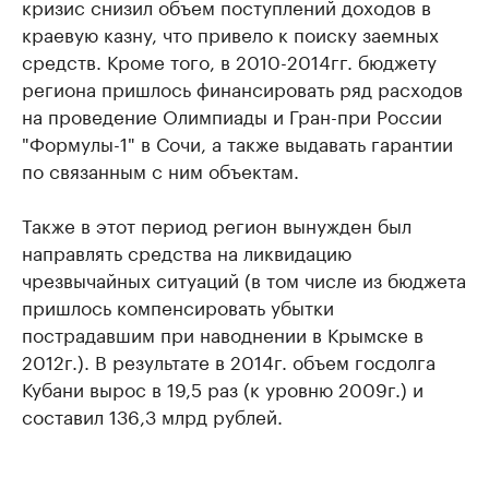
кризис снизил объем поступлений доходов в
краевую казну, что привело к поиску заемных
средств. Кроме того, в 2010-2014гг. бюджету
региона пришлось финансировать ряд расходов
на проведение Олимпиады и Гран-при России
"Формулы-1" в Сочи, а также выдавать гарантии
по связанным с ним объектам.
Также в этот период регион вынужден был
направлять средства на ликвидацию
чрезвычайных ситуаций (в том числе из бюджета
пришлось компенсировать убытки
пострадавшим при наводнении в Крымске в
2012г.). В результате в 2014г. объем госдолга
Кубани вырос в 19,5 раз (к уровню 2009г.) и
составил 136,3 млрд рублей.