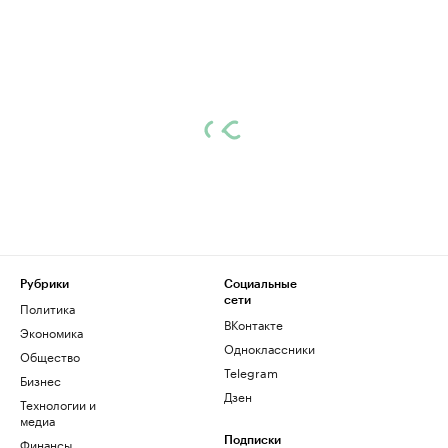
Рубрики
Социальные
сети
Политика
ВКонтакте
Экономика
Одноклассники
Общество
Telegram
Бизнес
Дзен
Технологии и
медиа
Финансы
Подписки