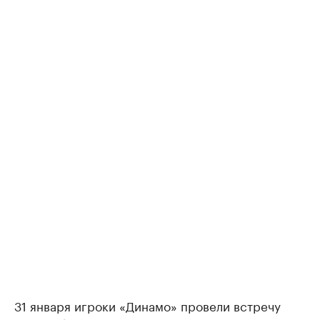
31 января игроки «Динамо» провели встречу