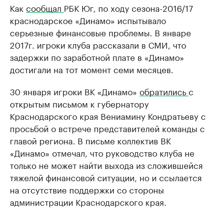
Как
сообщал
РБК Юг, по ходу сезона-2016/17
краснодарское «Динамо» испытывало
серьезные финансовые проблемы. В январе
2017г. игроки клуба рассказали в СМИ, что
задержки по заработной плате в «Динамо»
достигали на тот момент семи месяцев.
30 января игроки ВК «Динамо»
обратились
с
открытым письмом к губернатору
Краснодарского края Вениамину Кондратьеву с
просьбой о встрече представителей команды с
главой региона. В письме коллектив ВК
«Динамо» отмечал, что руководство клуба не
только не может найти выхода из сложившейся
тяжелой финансовой ситуации, но и ссылается
на отсутствие поддержки со стороны
администрации Краснодарского края.