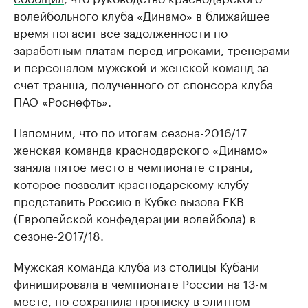
волейбольного клуба «Динамо» в ближайшее
время погасит все задолженности по
заработным платам перед игроками, тренерами
и персоналом мужской и женской команд за
счет транша, полученного от спонсора клуба
ПАО «Роснефть».
Напомним, что по итогам сезона-2016/17
женская команда краснодарского «Динамо»
заняла пятое место в чемпионате страны,
которое позволит краснодарскому клубу
представить Россию в Кубке вызова ЕКВ
(Европейской конфедерации волейбола) в
сезоне-2017/18.
Мужская команда клуба из столицы Кубани
финишировала в чемпионате России на 13-м
месте, но сохранила прописку в элитном