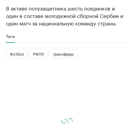
В активе полузащитника шесть поединков и
один в составе молодежной сборной Сербии и
один матч за национальную команду страны.
Теги
Футбол
РФПЛ
трансферы