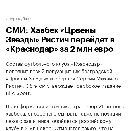
Спорт Кубани
СМИ: Хавбек «Црвены
Звезды» Ристич перейдет в
«Краснодар» за 2 млн евро
Состав футбольного клуба «Краснодар»
пополнит левый полузащитник белградской
«Црвены Звезды» и сборной Сербии Михайло
Ристич. Об этом утверждает сербское издание
Blic Sport.
По информации источника, трансфер 21-летнего
хавбека, способного сыграть также на позиции
левого защитника, обойдется российскому
клубу в 2 млн евро. Отмечатся также, что на