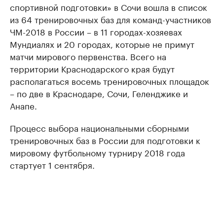
спортивной подготовки» в Сочи вошла в список
из 64 тренировочных баз для команд-участников
ЧМ-2018 в России – в 11 городах-хозяевах
Мундиалях и 20 городах, которые не примут
матчи мирового первенства. Всего на
территории Краснодарского края будут
располагаться восемь тренировочных площадок
– по две в Краснодаре, Сочи, Геленджике и
Анапе.
Процесс выбора национальными сборными
тренировочных баз в России для подготовки к
мировому футбольному турниру 2018 года
стартует 1 сентября.