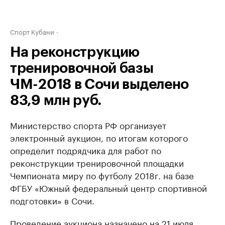
Спорт Кубани
На реконструкцию
тренировочной базы
ЧМ-2018 в Сочи выделено
83,9 млн руб.
Министерство спорта РФ организует
электронный аукцион, по итогам которого
определит подрядчика для работ по
реконструкции тренировочной площадки
Чемпионата миру по футболу 2018г. на базе
ФГБУ «Южный федеральный центр спортивной
подготовки» в Сочи.
Проведение аукциона назначено на 21 июля.