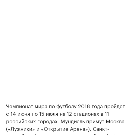
Чемпионат мира по футболу 2018 года пройдет
с 14 июня по 15 июля на 12 стадионах в 11
российских городах. Мундиаль примут Москва
(«Лужники» и «Открытие Арена»), Санкт-