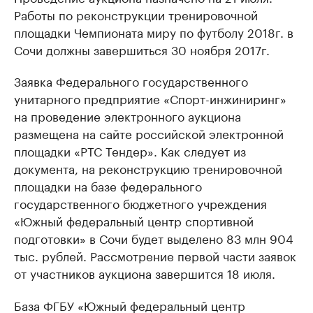
Работы по реконструкции тренировочной
площадки Чемпионата миру по футболу 2018г. в
Сочи должны завершиться 30 ноября 2017г.
Заявка Федерального государственного
унитарного предприятие «Спорт-инжиниринг»
на проведение электронного аукциона
размещена на сайте российской электронной
площадки «РТС Тендер». Как следует из
документа, на реконструкцию тренировочной
площадки на базе федерального
государственного бюджетного учреждения
«Южный федеральный центр спортивной
подготовки» в Сочи будет выделено 83 млн 904
тыс. рублей. Рассмотрение первой части заявок
от участников аукциона завершится 18 июля.
База ФГБУ «Южный федеральный центр