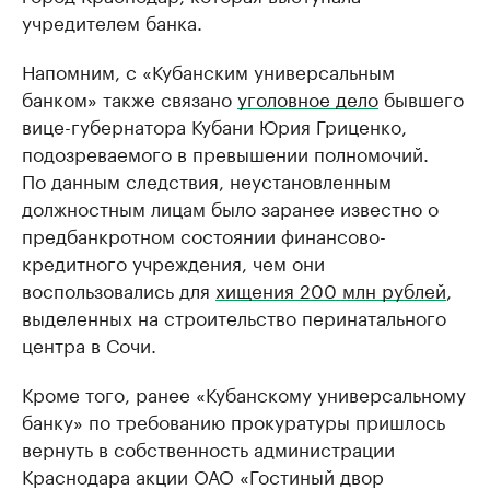
учредителем банка.
Напомним, с «Кубанским универсальным
банком» также связано
уголовное дело
бывшего
вице-губернатора Кубани Юрия Гриценко,
подозреваемого в превышении полномочий.
По данным следствия, неустановленным
должностным лицам было заранее известно о
предбанкротном состоянии финансово-
кредитного учреждения, чем они
воспользовались для
хищения 200 млн рублей
,
выделенных на строительство перинатального
центра в Сочи.
Кроме того, ранее «Кубанскому универсальному
банку» по требованию прокуратуры пришлось
вернуть в собственность администрации
Краснодара акции ОАО «Гостиный двор