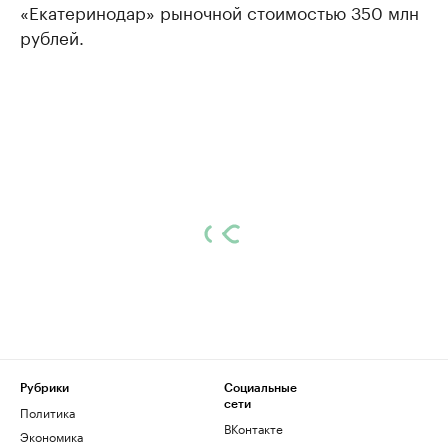
«Екатеринодар» рыночной стоимостью 350 млн
рублей.
Рубрики
Социальные
сети
Политика
ВКонтакте
Экономика