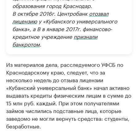
образования город Краснодар.
В октябре 2016г. Центробанк
отозвал
лицензию
у «Кубанского универсального
банка», а В в январе 2017г. финансово-
кредитное учреждение
признали
банкротом
.
Из материалов дела, расследуемого УФСБ по
Краснодарскому краю, следует, что за
несколько недель до отзыва лицензии
«Кубанский универсальный банк» начал активно
выдавать кредиты физическим лицам в сумме до
15 млн руб. каждый. При этом получателями
займов числились подставные лица, которые
заведомо не могли вернуть средства: студенты,
безработные.