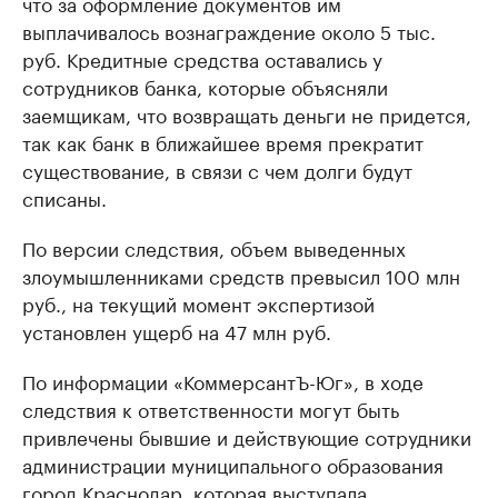
что за оформление документов им
выплачивалось вознаграждение около 5 тыс.
руб. Кредитные средства оставались у
сотрудников банка, которые объясняли
заемщикам, что возвращать деньги не придется,
так как банк в ближайшее время прекратит
существование, в связи с чем долги будут
списаны.
По версии следствия, объем выведенных
злоумышленниками средств превысил 100 млн
руб., на текущий момент экспертизой
установлен ущерб на 47 млн руб.
По информации «КоммерсантЪ-Юг», в ходе
следствия к ответственности могут быть
привлечены бывшие и действующие сотрудники
администрации муниципального образования
город Краснодар, которая выступала