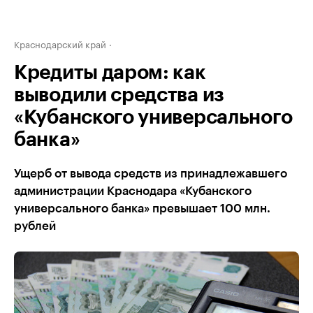
Краснодарский край
Кредиты даром: как
выводили средства из
«Кубанского универсального
банка»
Ущерб от вывода средств из принадлежавшего
администрации Краснодара «Кубанского
универсального банка» превышает 100 млн.
рублей