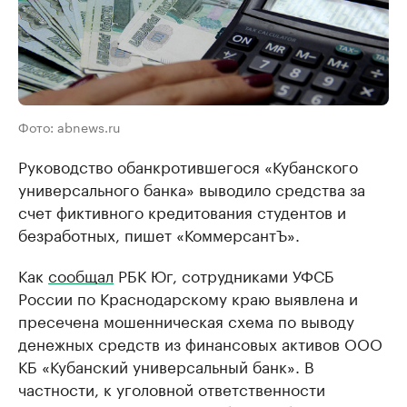
Фото: abnews.ru
Руководство обанкротившегося «Кубанского
универсального банка» выводило средства за
счет фиктивного кредитования студентов и
безработных, пишет «КоммерсантЪ».
Как
сообщал
РБК Юг, сотрудниками УФСБ
России по Краснодарскому краю выявлена и
пресечена мошенническая схема по выводу
денежных средств из финансовых активов ООО
КБ «Кубанский универсальный банк». В
частности, к уголовной ответственности