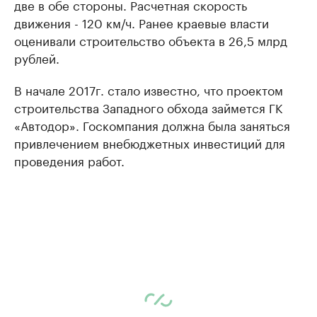
две в обе стороны. Расчетная скорость
движения - 120 км/ч. Ранее краевые власти
оценивали строительство объекта в 26,5 млрд
рублей.
В начале 2017г. стало известно, что проектом
строительства Западного обхода займется ГК
«Автодор». Госкомпания должна была заняться
привлечением внебюджетных инвестиций для
проведения работ.