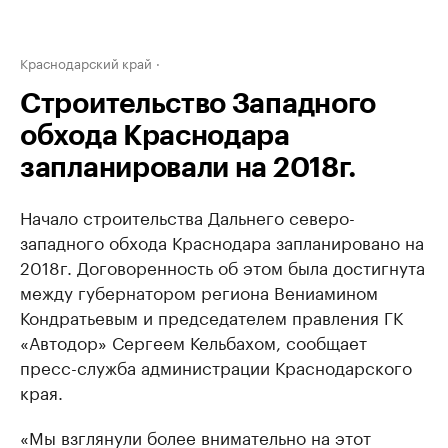
Краснодарский край
Строительство Западного
обхода Краснодара
запланировали на 2018г.
Начало строительства Дальнего северо-
западного обхода Краснодара запланировано на
2018г. Договоренность об этом была достигнута
между губернатором региона Вениамином
Кондратьевым и председателем правления ГК
«Автодор» Сергеем Кельбахом, сообщает
пресс-служба администрации Краснодарского
края.
«Мы взглянули более внимательно на этот