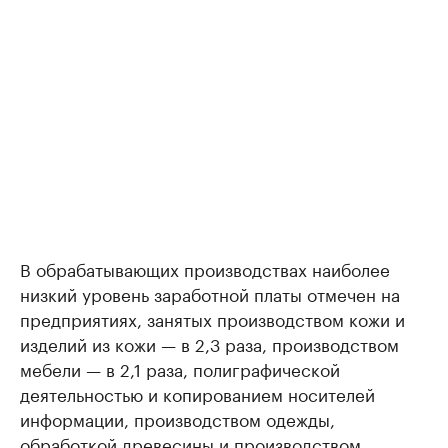
В обрабатывающих производствах наиболее
низкий уровень заработной платы отмечен на
предприятиях, занятых производством кожи и
изделий из кожи — в 2,3 раза, производством
мебели — в 2,1 раза, полиграфической
деятельностью и копированием носителей
информации, производством одежды,
обработкой древесины и производством