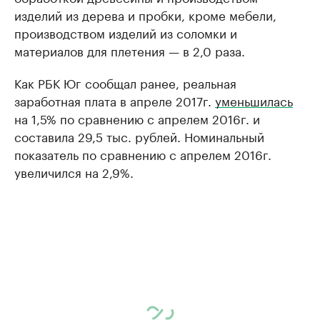
изделий из дерева и пробки, кроме мебели,
производством изделий из соломки и
материалов для плетения — в 2,0 раза.
Как РБК Юг сообщал ранее, реальная
заработная плата в апреле 2017г.
уменьшилась
на 1,5% по сравнению с апрелем 2016г. и
составила 29,5 тыс. рублей. Номинальный
показатель по сравнению с апрелем 2016г.
увеличился на 2,9%.