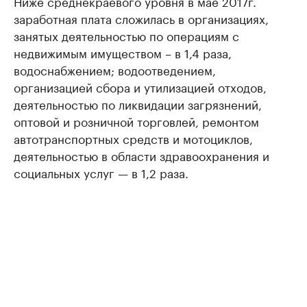
Ниже среднекраевого уровня в мае 2017г.
заработная плата сложилась в организациях,
занятых деятельностью по операциям с
недвижимым имуществом – в 1,4 раза,
водоснабжением; водоотведением,
организацией сбора и утилизацией отходов,
деятельностью по ликвидации загрязнений,
оптовой и розничной торговлей, ремонтом
автотранспортных средств и мотоциклов,
деятельностью в области здравоохранения и
социальных услуг — в 1,2 раза.