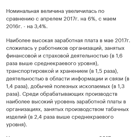
Номинальная величина увеличилась по
сравнению с апрелем 2017г. на 6%, с маем
2016г. - на 3,4%.
Наиболее высокая заработная плата в мае 2017г.
сложилась у работников организаций, занятых
финансовой и страховой деятельностью (в 1,6
раза выше среднекраевого уровня),
транспортировкой и хранением (в 1,5 раза),
деятельностью в области информации и связи (в
1,4 раза), добычей полезных ископаемых (в 1,3
раза). Среди обрабатывающих производств
наиболее высокий уровень заработной платы в
организациях, занятых производством табачных
изделий (в 2,4 раза выше среднекраевого
уровня).