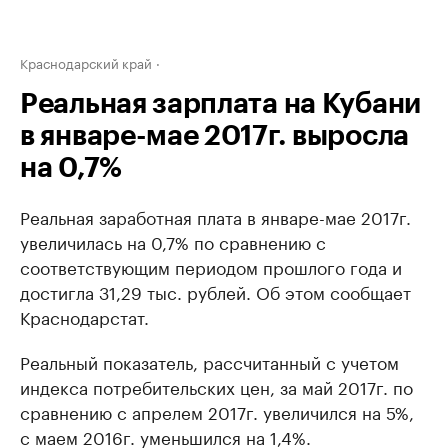
Краснодарский край
Реальная зарплата на Кубани
в январе-мае 2017г. выросла
на 0,7%
Реальная заработная плата в январе-мае 2017г.
увеличилась на 0,7% по сравнению с
соответствующим периодом прошлого года и
достигла 31,29 тыс. рублей. Об этом сообщает
Краснодарстат.
Реальный показатель, рассчитанный с учетом
индекса потребительских цен, за май 2017г. по
сравнению с апрелем 2017г. увеличился на 5%,
с маем 2016г. уменьшился на 1,4%.