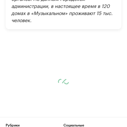
администрации, в настоящее время в 120
домах в «Музыкальном» проживают 15 тыс.
человек.
Рубрики
Социальные