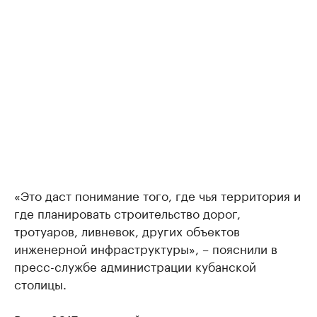
«Это даст понимание того, где чья территория и
где планировать строительство дорог,
тротуаров, ливневок, других объектов
инженерной инфраструктуры», – пояснили в
пресс-службе администрации кубанской
столицы.