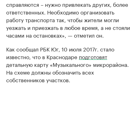
справляются – нужно привлекать других, более
ответственных. Необходимо организовать
работу транспорта так, чтобы жители могли
уезжать и приезжать в любое время, а не стояли
часами на остановках», — отметил он.
Как сообщал РБК Юг, 10 июля 2017г. стало
известно, что в Краснодаре
подготовят
детальную карту «Музыкального» микрорайона.
На схеме должны обозначить всех
собственников участков.