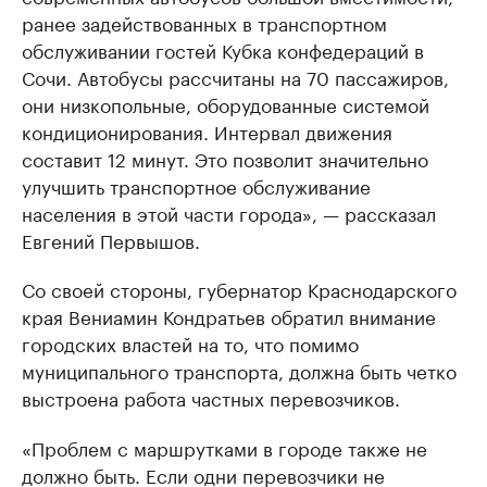
ранее задействованных в транспортном
обслуживании гостей Кубка конфедераций в
Сочи. Автобусы рассчитаны на 70 пассажиров,
они низкопольные, оборудованные системой
кондиционирования. Интервал движения
составит 12 минут. Это позволит значительно
улучшить транспортное обслуживание
населения в этой части города», — рассказал
Евгений Первышов.
Со своей стороны, губернатор Краснодарского
края Вениамин Кондратьев обратил внимание
городских властей на то, что помимо
муниципального транспорта, должна быть четко
выстроена работа частных перевозчиков.
«Проблем с маршрутками в городе также не
должно быть. Если одни перевозчики не