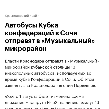
Краснодарский край
Автобусы Кубка
конфедераций в Сочи
отправят в «Музыкальный»
микрорайон
Власти Краснодара отправят в «Музыкальный»
микрорайон кубанской столицы 13
низкопольных автобусов, используемых во
время Кубка Конфедераций в Сочи. Об этом
заявил глава Краснодара Евгений Первышов.
«Уже с 1 августа будет изменена схема
движения маршрута № 52, на линию выйдут 13
современных автобусов большой вместимости,