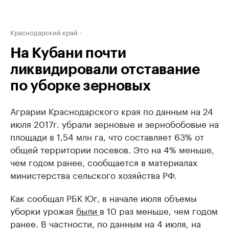
Краснодарский край
На Кубани почти
ликвидировали отставание
по уборке зерновых
Аграрии Краснодарского края по данным на 24
июля 2017г. убрали зерновые и зернобобовые на
площади в 1,54 млн га, что составляет 63% от
общей территории посевов. Это на 4% меньше,
чем годом ранее, сообщается в материалах
министерства сельского хозяйства РФ.
Как сообщал РБК Юг, в начале июля объемы
уборки урожая
были
в 10 раз меньше, чем годом
ранее. В частности, по данным на 4 июля, на