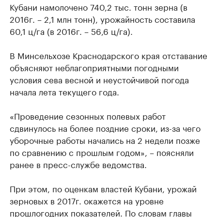
Кубани намолочено 740,2 тыс. тонн зерна (в
2016г. – 2,1 млн тонн), урожайность составила
60,1 ц/га (в 2016г. – 56,6 ц/га).
В Минсельхозе Краснодарского края отставание
объясняют неблагоприятными погодными
условия сева весной и неустойчивой погода
начала лета текущего года.
«Проведение сезонных полевых работ
сдвинулось на более поздние сроки, из-за чего
уборочные работы начались на 2 недели позже
по сравнению с прошлым годом», – поясняли
ранее в пресс-службе ведомства.
При этом, по оценкам властей Кубани, урожай
зерновых в 2017г. окажется на уровне
прошлогодних показателей. По словам главы