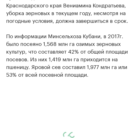
Краснодарского края Вениамина Кондратьева,
уборка зерновых в текущем году, несмотря на
погодные условия, должна завершиться в срок.
По информации Минсельхоза Кубани, в 2017г.
было посеяно 1,568 млн га озимых зерновых
культур, что составляет 42% от общей площади
посевов. Из них 1,419 млн га приходится на
пшеницу. Яровой сев составил 1,977 млн га или
53% от всей посевной площади.