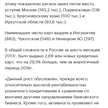
этому показателю регион занял пятое место,
уступив Москве (165,2 тыс.), Подмосковью (138
тыс.), Красноярскому краю (100 тыс.) и
Иркутской области (93,6 тыс.).
Наименьшее число карт выдали в Ингушетии
(883), Чукотском (546) и Ненецком АО (297).
В общей сложности в России за шесть месяцев
2017г. было выдано 2,69 млн новых кредитных
карт, что на 29,5% больше, чем за аналогичный
период 2016г.
«Данный рост обусловлен, прежде всего,
относительно высокой рентабельностью
розничного кредитования в сравнении со
многими другими направлениями банковского
бизнеса. Кроме того, активность проявляют не