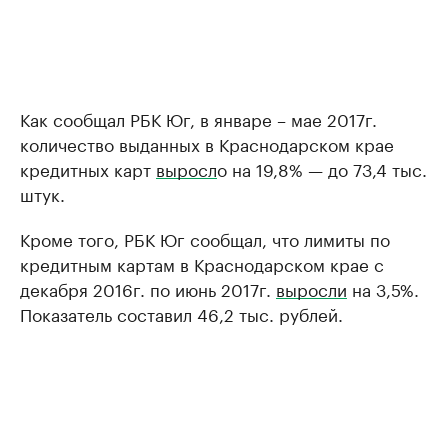
Как сообщал РБК Юг, в январе – мае 2017г.
количество выданных в Краснодарском крае
кредитных карт
выросл
о на 19,8% — до 73,4 тыс.
штук.
Кроме того, РБК Юг сообщал, что лимиты по
кредитным картам в Краснодарском крае с
декабря 2016г. по июнь 2017г.
выросли
на 3,5%.
Показатель составил 46,2 тыс. рублей.