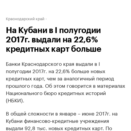
Краснодарский край
На Кубани в I полугодии
2017г. выдали на 22,6%
кредитных карт больше
Банки Краснодарского края выдали в I
полугодии 2017г. на 22,6% больше новых
кредитных карт, чем за аналогичный период
прошлого года. Об этом говорится в материалах
Национального бюро кредитных историй
(НБКИ).
В общей сложности в январе – июне 2017г. на
Кубани финансово-кредитные учреждения
выдали 92,8 тыс. новых кредитных карт. По