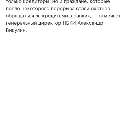
только кредиторы, но и граждане, которые
после некоторого перерыва стали охотнее
обращаться за кредитами в банки», — отмечает
генеральный директор НБКИ Александр
Викулин.