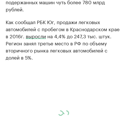
подержанных машин чуть более 780 млрд
рублей.
Как сообщал РБК Юг, продажи легковых
автомобилей с пробегом в Краснодарском крае
в 2016г.
выросли
на 4,4% до 247,3 тыс. штук.
Регион занял третье место в РФ по объему
вторичного рынка легковых автомобилей с
долей в 5%.