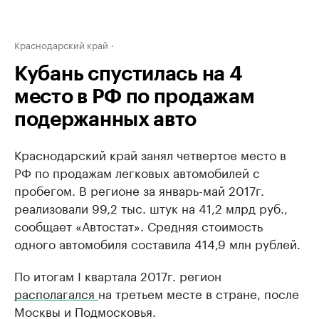
Краснодарский край
Кубань спустилась на 4
место в РФ по продажам
подержанных авто
Краснодарский край занял четвертое место в
РФ по продажам легковых автомобилей с
пробегом. В регионе за январь-май 2017г.
реализовали 99,2 тыс. штук на 41,2 млрд руб.,
сообщает «Автостат». Средняя стоимость
одного автомобиля составила 414,9 млн рублей.
По итогам I квартала 2017г. регион
располагался
на третьем месте в стране, после
Москвы и Подмосковья.