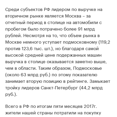
Среди субъектов РФ лидером по выручке на
вторичном рынке является Москва – за
отчетный период в столице на автомобили с
пробегом было потрачено более 91 млрд
рублей. Несмотря на то, что объем рынка в
Москве немного уступает подмосковному (119,2
против 123,6 тыс. шт.), но благодаря самой
высокой средней цене подержанных машин
выручка в столице оказывается заметно выше,
чем в области. Таким образом, Подмосковье
(около 63 млрд руб.) по этому показателю
занимает вторую позицию в рейтинге. Замыкает
тройку лидеров Санкт-Петербург (44,2 млрд
руб.).
Всего в РФ по итогам пяти месяцев 2017г.
жители нашей страны потратили на покупку